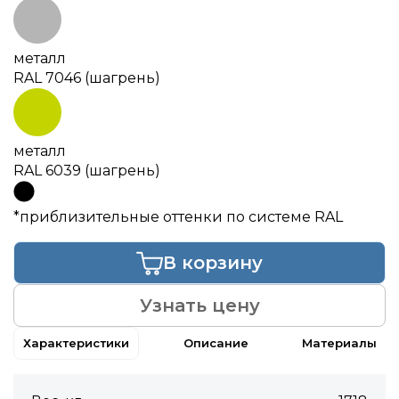
металл
RAL 7046 (шагрень)
металл
RAL 6039 (шагрень)
*приблизительные оттенки по системе RAL
В корзину
Узнать цену
Характеристики
Описание
Материалы