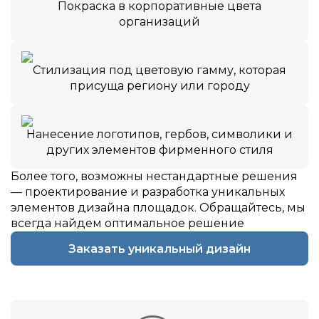
Покраска в корпоративные цвета
организаций
Стилизация под цветовую гамму, которая
присуща региону или городу
Нанесение логотипов, гербов, символики и
других элементов фирменного стиля
Более того, возможны нестандартные решения
— проектирование и разработка уникальных
элементов дизайна площадок. Обращайтесь, мы
всегда найдем оптимальное решение
Заказать уникальный дизайн