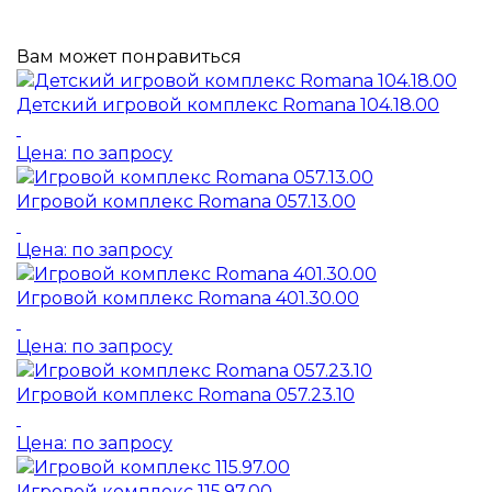
Вам может понравиться
Детский игровой комплекс Romana 104.18.00
Цена: по запросу
Игровой комплекс Romana 057.13.00
Цена: по запросу
Игровой комплекс Romana 401.30.00
Цена: по запросу
Игровой комплекс Romana 057.23.10
Цена: по запросу
Игровой комплекс 115.97.00