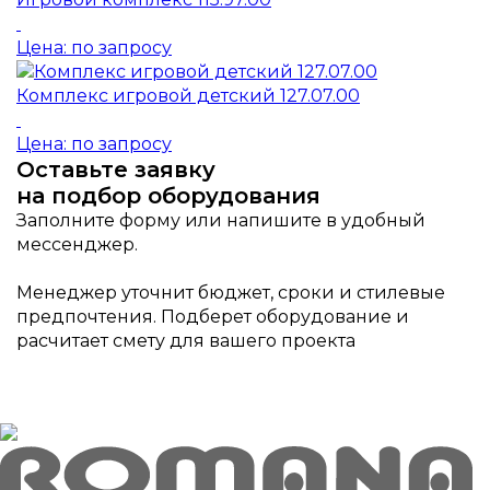
Цена: по запросу
Комплекс игровой детский 127.07.00
Цена: по запросу
Оставьте заявку
на подбор оборудования
Заполните форму или напишите в удобный
мессенджер.
Менеджер уточнит бюджет, сроки и стилевые
предпочтения. Подберет оборудование и
расчитает смету для вашего проекта