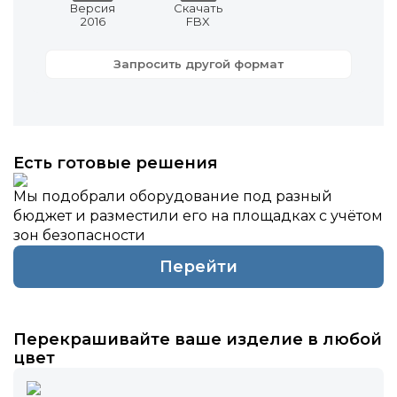
Версия
Скачать
2016
FBX
Запросить другой формат
Есть готовые решения
Мы подобрали оборудование под разный
бюджет и разместили его на площадках с учётом
зон безопасности
Перейти
Перекрашивайте ваше изделие в любой
цвет