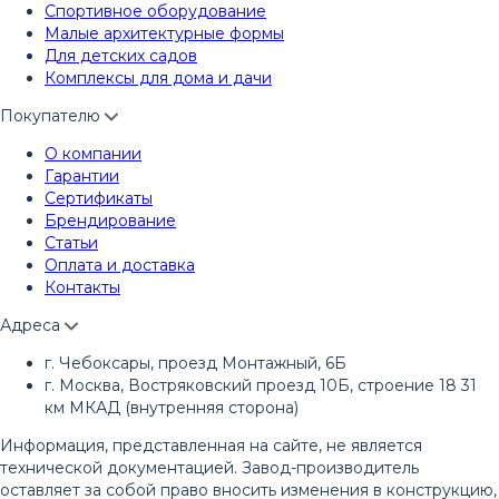
Спортивное оборудование
Малые архитектурные формы
Для детских садов
Комплексы для дома и дачи
Покупателю
О компании
Гарантии
Сертификаты
Брендирование
Статьи
Оплата и доставка
Контакты
Адреса
г. Чебоксары, проезд Монтажный, 6Б
г. Москва, Востряковский проезд 10Б, строение 18 31
км МКАД (внутренняя сторона)
Информация, представленная на сайте, не является
технической документацией. Завод-производитель
оставляет за собой право вносить изменения в конструкцию,