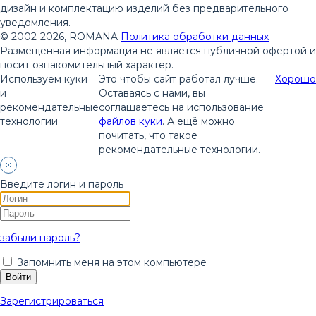
дизайн и комплектацию изделий без предварительного
уведомления.
© 2002-2026, ROMANA
Политика обработки данных
Размещенная информация не является публичной офертой и
носит ознакомительный характер.
Используем куки
Это чтобы сайт работал лучше.
Хорошо
и
Оставаясь с нами, вы
рекомендательные
соглашаетесь на использование
технологии
файлов куки
. А ещё можно
почитать, что такое
рекомендательные технологии.
Введите логин и пароль
забыли пароль?
Запомнить меня на этом компьютере
Зарегистрироваться