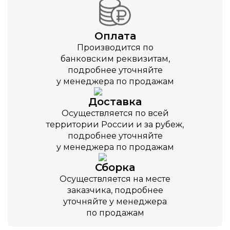
Оплата
Производится по
банковским реквизитам,
подробнее уточняйте
у менеджера по продажам
Доставка
Осуществляется по всей
территории России и за рубеж,
подробнее уточняйте
у менеджера по продажам
Сборка
Осуществляется на месте
заказчика, подробнее
уточняйте у менеджера
по продажам