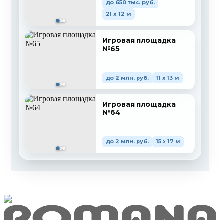
до 650 тыс. руб.
21 x 12 м
Игровая площадка
№65
до 2 млн. руб.
11 x 13 м
Игровая площадка
№64
до 2 млн. руб.
15 x 17 м