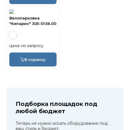
Велопарковка
"Кипарис" 305-01.56.00
Цена:
по запросу
В корзину
Подборка площадок под
любой бюджет
Теперь не нужно искать оборудование под
ваш стиль и бюджет.