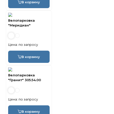
В корзину
Велопарковка
"Меридиан"
Цена:
по запросу
В корзину
Велопарковка
"Гранит" 305.54.00
Цена:
по запросу
В корзину