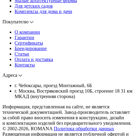
Малые архитектурные формы
Для детских садов
Комплексы для дома и дачи
Покупателю
О компании
Гарантии
Сертификаты
Брендирование
Статьи
Оплата и доставка
Контакты
Адреса
г. Чебоксары, проезд Монтажный, 6Б
г. Москва, Востряковский проезд 10Б, строение 18 31 км
МКАД (внутренняя сторона)
Информация, представленная на сайте, не является
технической документацией. Завод-производитель оставляет
за собой право вносить изменения в конструкцию, дизайн
и комплектацию изделий без предварительного уведомления.
© 2002-2026, ROMANA
Политика обработки данных
Размещенная информация не является публичной офертой и