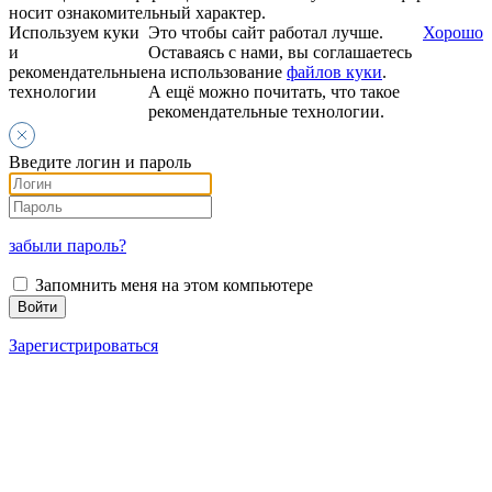
носит ознакомительный характер.
Используем куки
Это чтобы сайт работал лучше.
Хорошо
и
Оставаясь с нами, вы соглашаетесь
рекомендательные
на использование
файлов куки
.
технологии
А ещё можно почитать, что такое
рекомендательные технологии.
Введите логин и пароль
забыли пароль?
Запомнить меня на этом компьютере
Зарегистрироваться