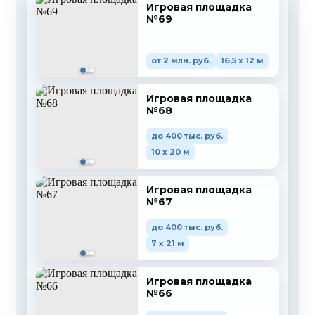
Игровая площадка
№69
от 2 млн. руб.
16,5 x 12 м
Игровая площадка
№68
до 400 тыс. руб.
10 x 20 м
Игровая площадка
№67
до 400 тыс. руб.
7 x 21 м
Игровая площадка
№66