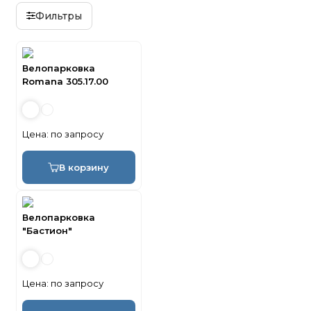
Фильтры
Велопарковка
Romana 305.17.00
Цена:
по запросу
В корзину
Велопарковка
"Бастион"
Цена:
по запросу