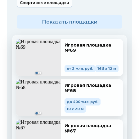
Спортивные площадки
Показать площадки
Игровая площадка
№69
от 2 млн. руб.
16,5 x 12 м
Игровая площадка
№68
до 400 тыс. руб.
10 x 20 м
Игровая площадка
№67