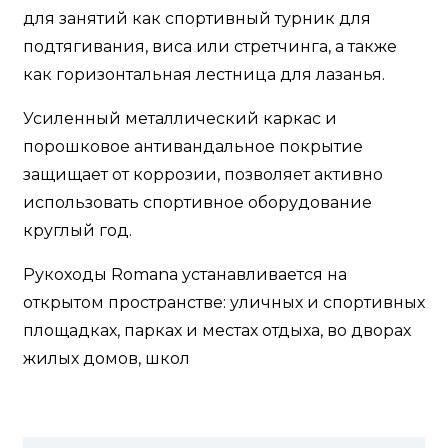
для занятий как спортивный турник для
подтягивания, виса или стретчинга, а также
как горизонтальная лестница для лазанья.
Усиленный металлический каркас и
порошковое антивандальное покрытие
защищает от коррозии, позволяет активно
использовать спортивное оборудование
круглый год.
Рукоходы Romana устанавливается на
открытом пространстве: уличных и спортивных
площадках, парках и местах отдыха, во дворах
жилых домов, школ