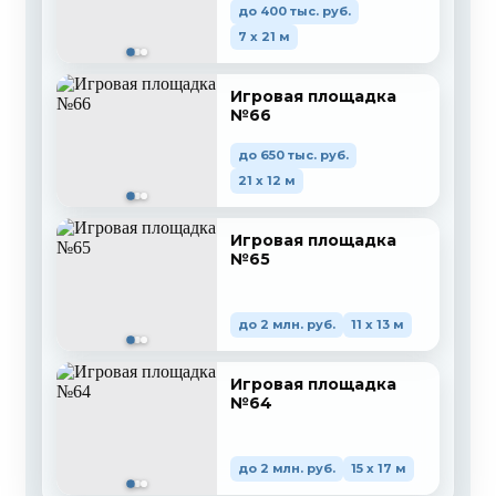
до 400 тыс. руб.
7 x 21 м
Игровая площадка
№66
до 650 тыс. руб.
21 x 12 м
Игровая площадка
№65
до 2 млн. руб.
11 x 13 м
Игровая площадка
№64
до 2 млн. руб.
15 x 17 м