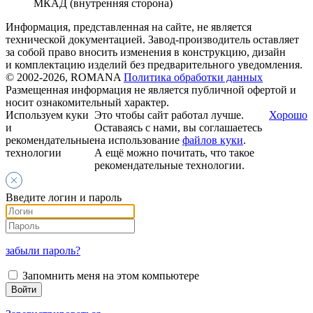
МКАД (внутренняя сторона)
Информация, представленная на сайте, не является
технической документацией. Завод-производитель оставляет
за собой право вносить изменения в конструкцию, дизайн
и комплектацию изделий без предварительного уведомления.
© 2002-2026, ROMANA
Политика обработки данных
Размещенная информация не является публичной офертой и
носит ознакомительный характер.
Используем куки
Это чтобы сайт работал лучше.
Хорошо
и
Оставаясь с нами, вы соглашаетесь
рекомендательные
на использование
файлов куки
.
технологии
А ещё можно почитать, что такое
рекомендательные технологии.
Введите логин и пароль
забыли пароль?
Запомнить меня на этом компьютере