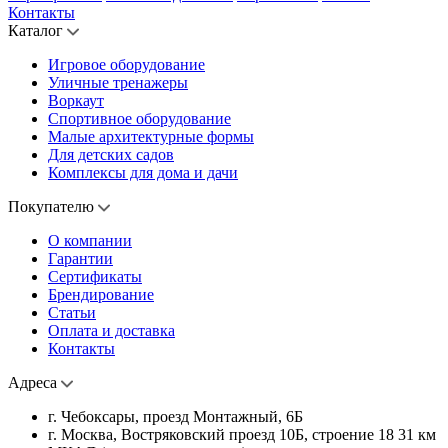
Контакты
Каталог
Игровое оборудование
Уличные тренажеры
Воркаут
Спортивное оборудование
Малые архитектурные формы
Для детских садов
Комплексы для дома и дачи
Покупателю
О компании
Гарантии
Сертификаты
Брендирование
Статьи
Оплата и доставка
Контакты
Адреса
г. Чебоксары, проезд Монтажный, 6Б
г. Москва, Востряковский проезд 10Б, строение 18 31 км