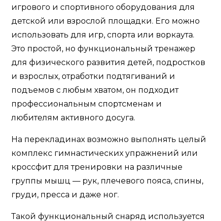
игрового и спортивного оборудования для
детской или взрослой площадки. Его можно
использовать для игр, спорта или воркаута.
Это простой, но функциональный тренажер
для физического развития детей, подростков
и взрослых, отработки подтягиваний и
подъемов с любым хватом, он подходит
профессиональным спортсменам и
любителям активного досуга.
На перекладинах возможно выполнять целый
комплекс гимнастических упражнений или
кроссфит для тренировки на различные
группы мышц — рук, плечевого пояса, спины,
груди, пресса и даже ног.
Такой функциональный снаряд используется