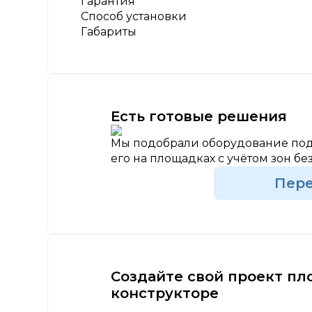
Гарантия
Способ установки
Габариты
Есть готовые решения
Мы подобрали оборудование под
его на площадках с учётом зон бе
Пер
Создайте свой проект пл
конструкторе