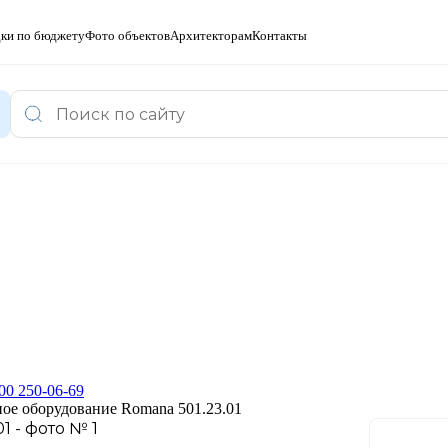
ки по бюджету
Фото объектов
Архитекторам
Контакты
00 250-06-69
ое оборудование Romana 501.23.01