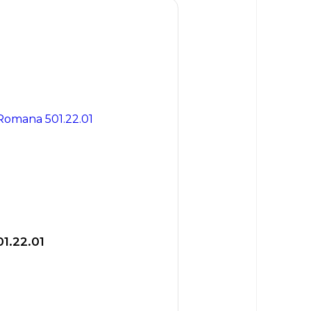
1.22.01