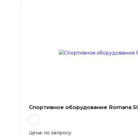
Спортивное оборудование Romana 50
Цена: по запросу