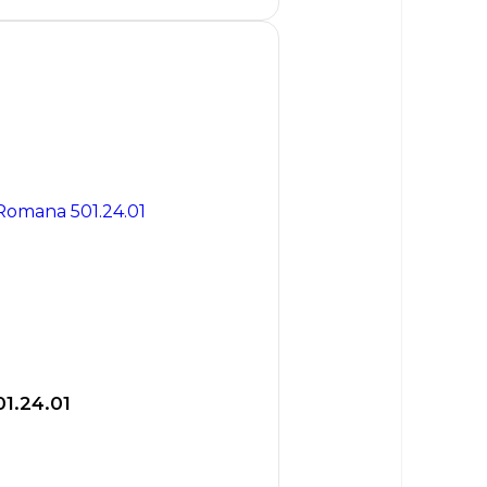
1.24.01