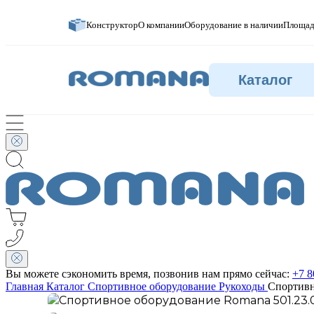
Конструктор
О компании
Оборудование в наличии
Площад
Каталог
Вы можете сэкономить время, позвонив нам прямо сейчас:
+7 8
Главная
Каталог
Спортивное оборудование
Рукоходы
Спортивн