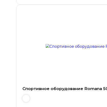
Спортивное оборудование Romana 50