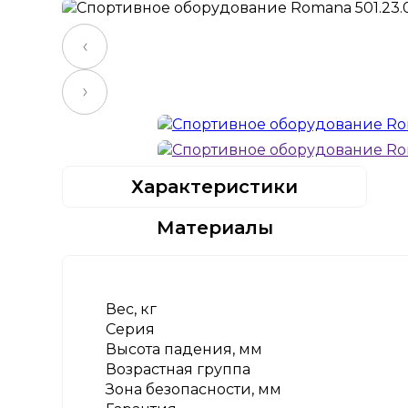
Характеристики
Материалы
Вес, кг
Серия
Высота падения, мм
Возрастная группа
Зона безопасности, мм