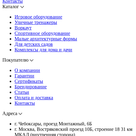
Контакты
Каталог
Игровое оборудование
Уличные тренажеры
Воркаут
Спортивное оборудование
Малые архитектурные формы
Для детских садов
Комплексы для дома и дачи
Покупателю
О компании
Гарантии
Сертификаты
Брендирование
Статьи
Оплата и доставка
Контакты
Адреса
г. Чебоксары, проезд Монтажный, 6Б
г. Москва, Востряковский проезд 10Б, строение 18 31 км
МКАД (внутренняя сторона)