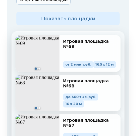
Показать площадки
Игровая площадка
№69
от 2 млн. руб.
16,5 x 12 м
Игровая площадка
№68
до 400 тыс. руб.
10 x 20 м
Игровая площадка
№67