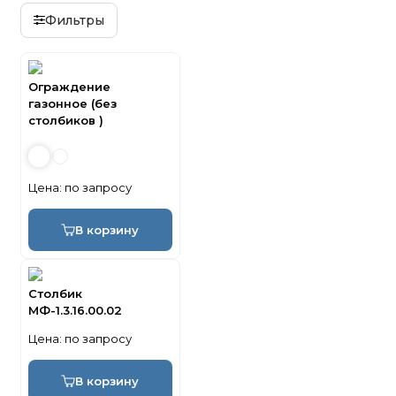
Фильтры
Ограждение
газонное (без
столбиков )
Цена:
по запросу
В корзину
Столбик
МФ-1.3.16.00.02
Цена:
по запросу
В корзину