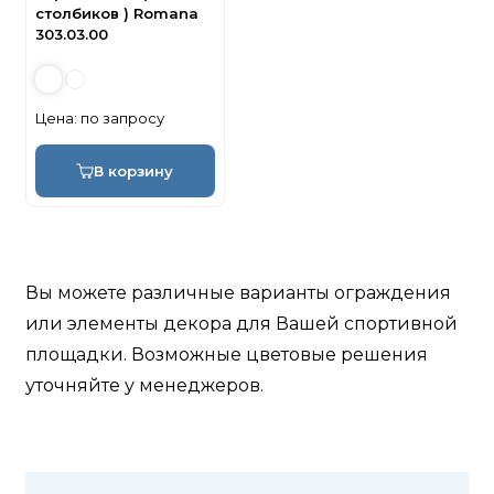
столбиков ) Romana
303.03.00
Цена:
по запросу
В корзину
Вы можете различные варианты ограждения
или элементы декора для Вашей спортивной
площадки. Возможные цветовые решения
уточняйте у менеджеров.