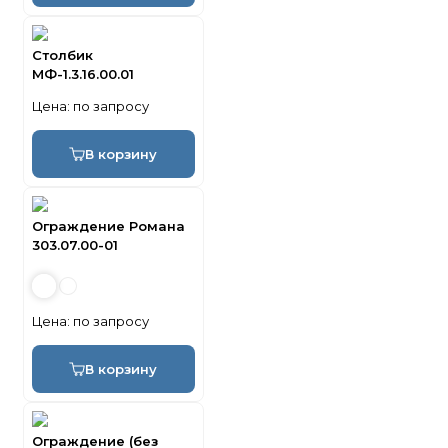
Столбик
МФ-1.3.16.00.01
Цена:
по запросу
В корзину
Ограждение Романа
303.07.00-01
Цена:
по запросу
В корзину
Ограждение (без