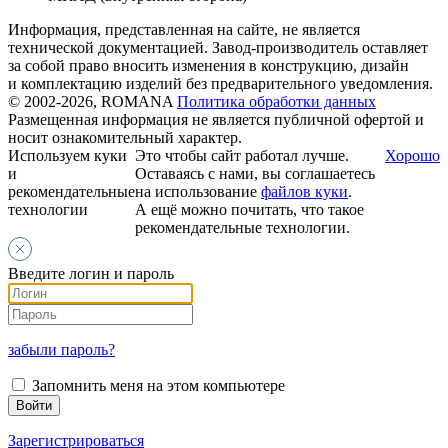
Информация, представленная на сайте, не является
технической документацией. Завод-производитель оставляет
за собой право вносить изменения в конструкцию, дизайн
и комплектацию изделий без предварительного уведомления.
© 2002-2026, ROMANA
Политика обработки данных
Размещенная информация не является публичной офертой и
носит ознакомительный характер.
Используем куки
Это чтобы сайт работал лучше.
Хорошо
и
Оставаясь с нами, вы соглашаетесь
рекомендательные
на использование
файлов куки
.
технологии
А ещё можно почитать, что такое
рекомендательные технологии.
Введите логин и пароль
забыли пароль?
Запомнить меня на этом компьютере
Зарегистрироваться