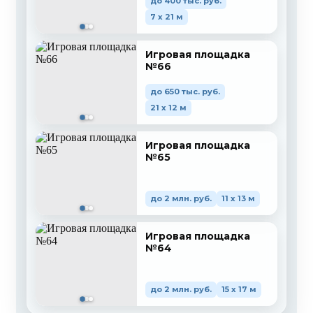
до 400 тыс. руб.
7 x 21 м
Игровая площадка
№66
до 650 тыс. руб.
21 x 12 м
Игровая площадка
№65
до 2 млн. руб.
11 x 13 м
Игровая площадка
№64
до 2 млн. руб.
15 x 17 м