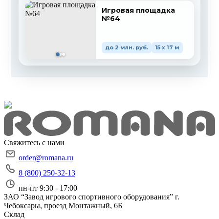
Игровая площадка
№64
до 2 млн. руб.
15 x 17 м
Свяжитесь с нами
order@romana.ru
8 (800) 250-32-13
пн-пт 9:30 - 17:00
ЗАО “Завод игрового спортивного оборудования”
г.
Чебоксары, проезд Монтажный, 6Б
Склад