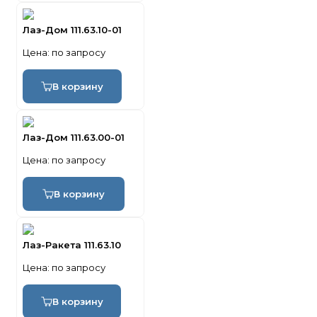
Лаз-Дом 111.63.10-01
Цена:
по запросу
В корзину
Лаз-Дом 111.63.00-01
Цена:
по запросу
В корзину
Лаз-Ракета 111.63.10
Цена:
по запросу
В корзину