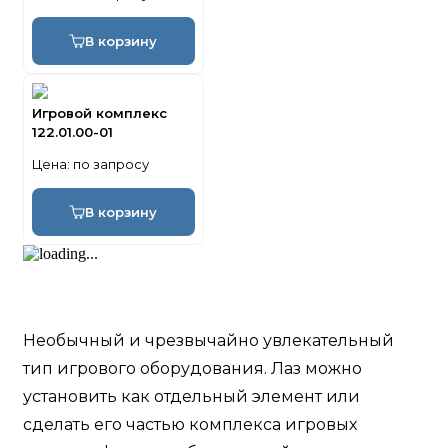
В корзину
Игровой комплекс
122.01.00-01
Цена:
по запросу
В корзину
Необычный и чрезвычайно увлекательный
тип игрового оборудования. Лаз можно
установить как отдельный элемент или
сделать его частью комплекса игровых