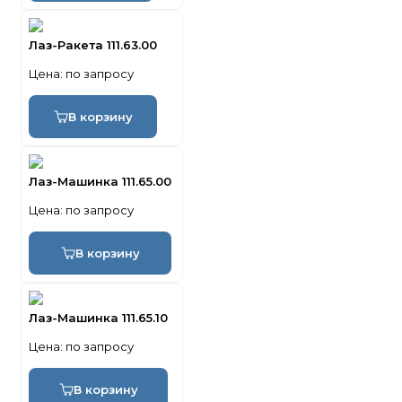
Лаз-Ракета 111.63.00
Цена:
по запросу
В корзину
Лаз-Машинка 111.65.00
Цена:
по запросу
В корзину
Лаз-Машинка 111.65.10
Цена:
по запросу
В корзину