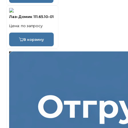
Лаз-Домик 111.65.10-01
Цена:
по запросу
В корзину