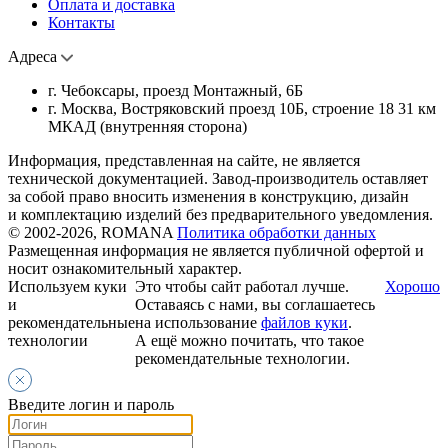
Оплата и доставка
Контакты
Адреса
г. Чебоксары, проезд Монтажный, 6Б
г. Москва, Востряковский проезд 10Б, строение 18 31 км
МКАД (внутренняя сторона)
Информация, представленная на сайте, не является
технической документацией. Завод-производитель оставляет
за собой право вносить изменения в конструкцию, дизайн
и комплектацию изделий без предварительного уведомления.
© 2002-2026, ROMANA
Политика обработки данных
Размещенная информация не является публичной офертой и
носит ознакомительный характер.
Используем куки
Это чтобы сайт работал лучше.
Хорошо
и
Оставаясь с нами, вы соглашаетесь
рекомендательные
на использование
файлов куки
.
технологии
А ещё можно почитать, что такое
рекомендательные технологии.
Введите логин и пароль