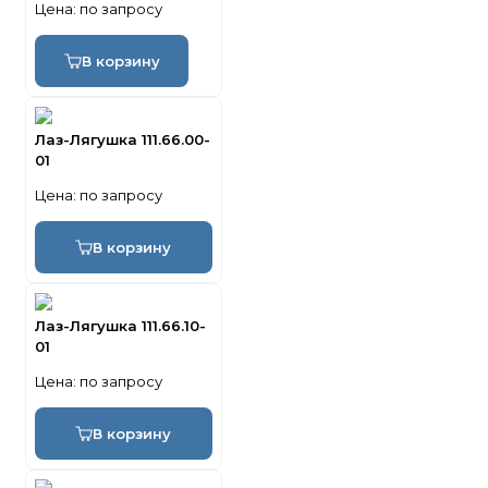
Цена:
по запросу
В корзину
Лаз-Лягушка 111.66.00-
01
Цена:
по запросу
В корзину
Лаз-Лягушка 111.66.10-
01
Цена:
по запросу
В корзину