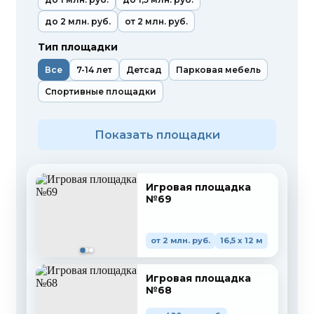
до 2 млн. руб.
от 2 млн. руб.
Тип площадки
Все
7-14 лет
Детсад
Парковая мебель
Спортивные площадки
Показать площадки
Игровая площадка
№69
от 2 млн. руб.
16,5 x 12 м
Игровая площадка
№68