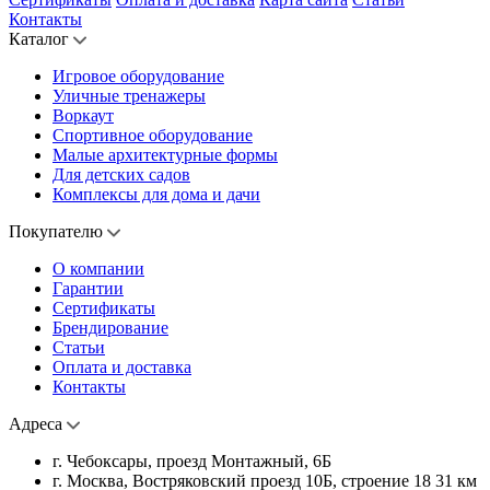
Контакты
Каталог
Игровое оборудование
Уличные тренажеры
Воркаут
Спортивное оборудование
Малые архитектурные формы
Для детских садов
Комплексы для дома и дачи
Покупателю
О компании
Гарантии
Сертификаты
Брендирование
Статьи
Оплата и доставка
Контакты
Адреса
г. Чебоксары, проезд Монтажный, 6Б
г. Москва, Востряковский проезд 10Б, строение 18 31 км