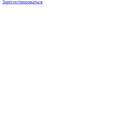
Зарегистрироваться