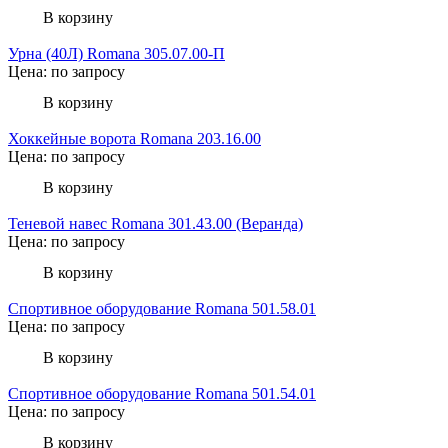
В корзину
Урна (40Л) Romana 305.07.00-П
Цена: по запросу
В корзину
Хоккейные ворота Romana 203.16.00
Цена: по запросу
В корзину
Теневой навес Romana 301.43.00 (Веранда)
Цена: по запросу
В корзину
Спортивное оборудование Romana 501.58.01
Цена: по запросу
В корзину
Спортивное оборудование Romana 501.54.01
Цена: по запросу
В корзину