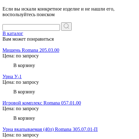
Если вы искали конкретное изделие и не нашли его,
воспользуйтесь поиском
В каталог
Вам может понравиться
Мишень Romana 205.03.00
Цена: по запросу
В корзину
Урна У-1
Цена: по запросу
В корзину
Игровой комплекс Romana 057.01.00
Цена: по запросу
В корзину
Урна вкапываемая (40л) Romana 305.07.01-П
Цена: по запросу