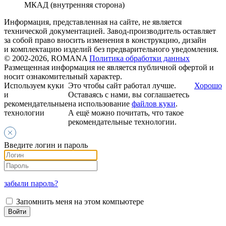
МКАД (внутренняя сторона)
Информация, представленная на сайте, не является
технической документацией. Завод-производитель оставляет
за собой право вносить изменения в конструкцию, дизайн
и комплектацию изделий без предварительного уведомления.
© 2002-2026, ROMANA
Политика обработки данных
Размещенная информация не является публичной офертой и
носит ознакомительный характер.
Используем куки
Это чтобы сайт работал лучше.
Хорошо
и
Оставаясь с нами, вы соглашаетесь
рекомендательные
на использование
файлов куки
.
технологии
А ещё можно почитать, что такое
рекомендательные технологии.
Введите логин и пароль
забыли пароль?
Запомнить меня на этом компьютере