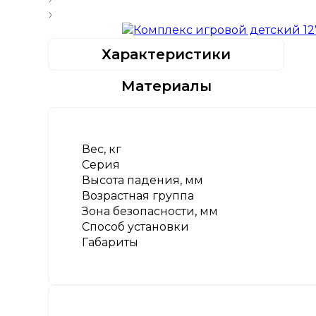
Характеристики
Материалы
Вес, кг
Серия
Высота падения, мм
Возрастная группа
Зона безопасности, мм
Способ установки
Габариты