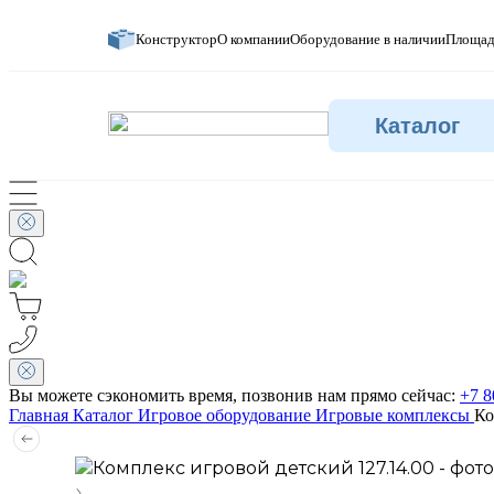
Конструктор
О компании
Оборудование в наличии
Площад
Каталог
Вы можете сэкономить время, позвонив нам прямо сейчас:
+7 8
Главная
Каталог
Игровое оборудование
Игровые комплексы
Ко