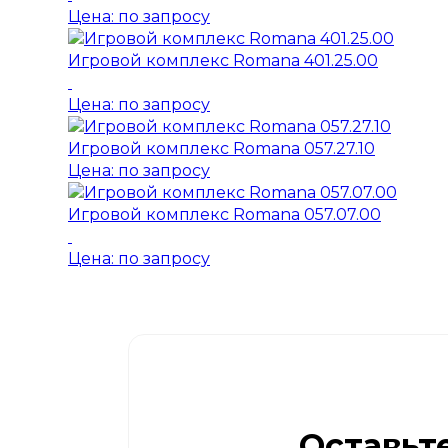
Цена: по запросу
Игровой комплекс Romana 401.25.00
Цена: по запросу
Игровой комплекс Romana 057.27.10
Цена: по запросу
Игровой комплекс Romana 057.07.00
Цена: по запросу
Оставьт