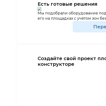
Есть готовые решения
Мы подобрали оборудование под
его на площадках с учётом зон бе
Пер
Создайте свой проект пл
конструкторе