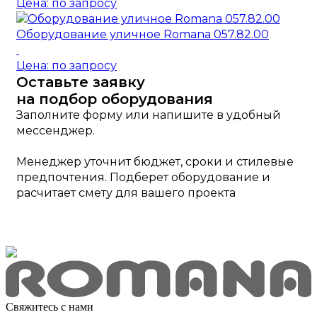
Цена: по запросу
Оборудование уличное Romana 057.82.00
Цена: по запросу
Оставьте заявку
на подбор оборудования
Заполните форму или напишите в удобный
мессенджер.
Менеджер уточнит бюджет, сроки и стилевые
предпочтения. Подберет оборудование и
расчитает смету для вашего проекта
Свяжитесь с нами