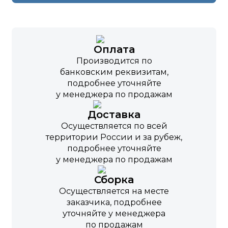
Оплата
Производится по
банковским реквизитам,
подробнее уточняйте
у менеджера по продажам
Доставка
Осуществляется по всей
территории России и за рубеж,
подробнее уточняйте
у менеджера по продажам
Сборка
Осуществляется на месте
заказчика, подробнее
уточняйте у менеджера
по продажам