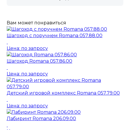
Вам может понравиться
Шагоход с поручнем Romana 057.88.00
Цена: по запросу
Шагоход Romana 057.86.00
Цена: по запросу
Детский игровой комплекс Romana 057.79.00
Цена: по запросу
Лабиринт Romana 206.09.00