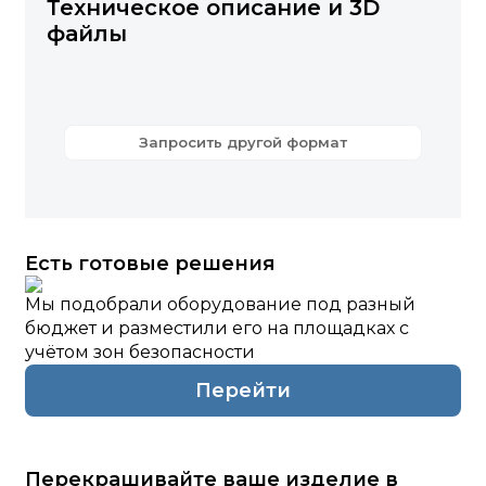
Техническое описание и 3D
файлы
Запросить другой формат
Есть готовые решения
Мы подобрали оборудование под разный
бюджет и разместили его на площадках с
учётом зон безопасности
Перейти
Перекрашивайте ваше изделие в