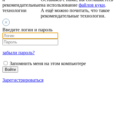
рекомендательные
на использование
файлов куки
.
технологии
А ещё можно почитать, что такое
рекомендательные технологии.
Введите логин и пароль
забыли пароль?
Запомнить меня на этом компьютере
Зарегистрироваться