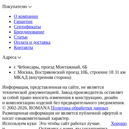
Покупателю
О компании
Гарантии
Сертификаты
Брендирование
Статьи
Оплата и доставка
Контакты
Адреса
г. Чебоксары, проезд Монтажный, 6Б
г. Москва, Востряковский проезд 10Б, строение 18 31 км
МКАД (внутренняя сторона)
Информация, представленная на сайте, не является
технической документацией. Завод-производитель оставляет
за собой право вносить изменения в конструкцию, дизайн
и комплектацию изделий без предварительного уведомления.
© 2002-2026, ROMANA
Политика обработки данных
Размещенная информация не является публичной офертой и
носит ознакомительный характер.
Используем куки
Это чтобы сайт работал лучше.
Хорошо
и
Оставаясь с нами, вы соглашаетесь