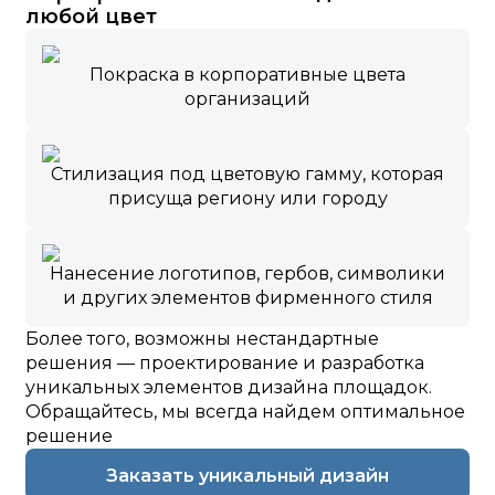
любой цвет
Покраска в корпоративные цвета
организаций
Стилизация под цветовую гамму, которая
присуща региону или городу
Нанесение логотипов, гербов, символики
и других элементов фирменного стиля
Более того, возможны нестандартные
решения — проектирование и разработка
уникальных элементов дизайна площадок.
Обращайтесь, мы всегда найдем оптимальное
решение
Заказать уникальный дизайн