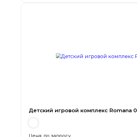
Детский игровой комплекс Romana 0
Цена: по запросу