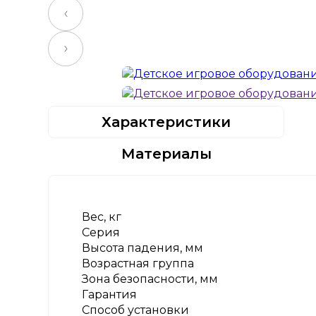
Характеристики
Материалы
Вес, кг
Серия
Высота падения, мм
Возрастная группа
Зона безопасности, мм
Гарантия
Способ установки