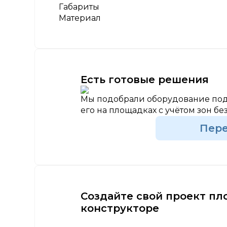
Габариты
Материал
Есть готовые решения
Мы подобрали оборудование под
его на площадках с учётом зон бе
Пер
Создайте свой проект пл
конструкторе