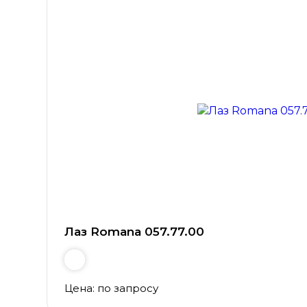
Лаз Romana 057.77.00
Цена: по запросу