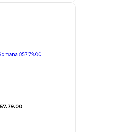
57.79.00