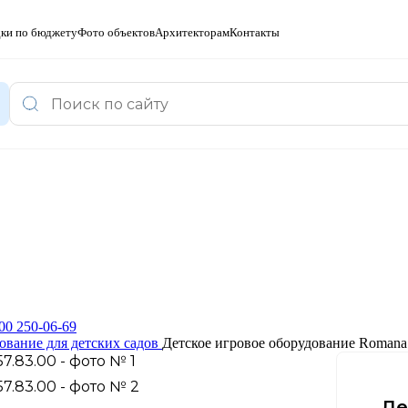
ки по бюджету
Фото объектов
Архитекторам
Контакты
00 250-06-69
ование для детских садов
Детское игровое оборудование Romana 
Де