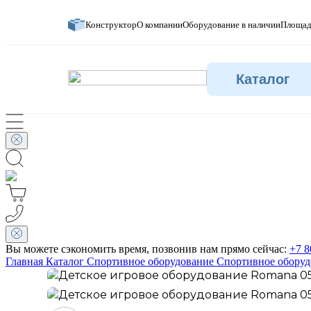
Конструктор
О компании
Оборудование в наличии
Площад
Каталог
Вы можете сэкономить время, позвонив нам прямо сейчас:
+7 8
Главная
Каталог
Спортивное оборудование
Спортивное оборуд