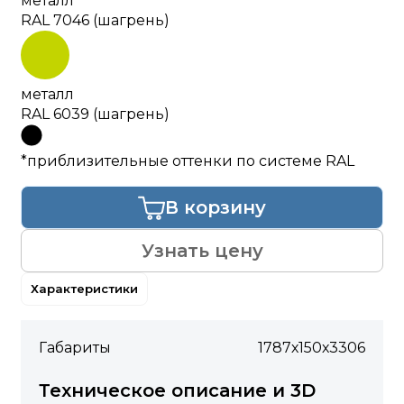
металл
RAL 7046 (шагрень)
металл
RAL 6039 (шагрень)
*приблизительные оттенки по системе RAL
В корзину
Узнать цену
Характеристики
Габариты
1787х150х3306
Техническое описание и 3D