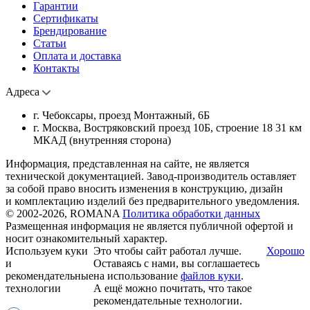
Гарантии
Сертификаты
Брендирование
Статьи
Оплата и доставка
Контакты
Адреса
г. Чебоксары, проезд Монтажный, 6Б
г. Москва, Востряковский проезд 10Б, строение 18 31 км
МКАД (внутренняя сторона)
Информация, представленная на сайте, не является
технической документацией. Завод-производитель оставляет
за собой право вносить изменения в конструкцию, дизайн
и комплектацию изделий без предварительного уведомления.
© 2002-2026, ROMANA
Политика обработки данных
Размещенная информация не является публичной офертой и
носит ознакомительный характер.
Используем куки
Это чтобы сайт работал лучше.
Хорошо
и
Оставаясь с нами, вы соглашаетесь
рекомендательные
на использование
файлов куки
.
технологии
А ещё можно почитать, что такое
рекомендательные технологии.