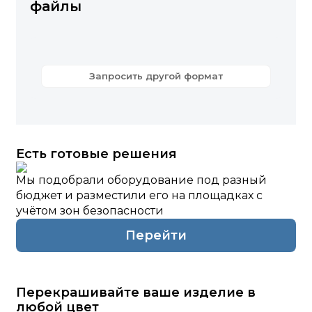
файлы
Запросить другой формат
Есть готовые решения
Мы подобрали оборудование под разный
бюджет и разместили его на площадках с
учётом зон безопасности
Перейти
Перекрашивайте ваше изделие в
любой цвет