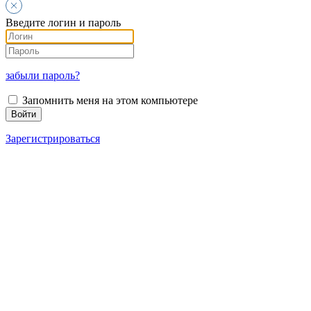
Введите логин и пароль
забыли пароль?
Запомнить меня на этом компьютере
Зарегистрироваться