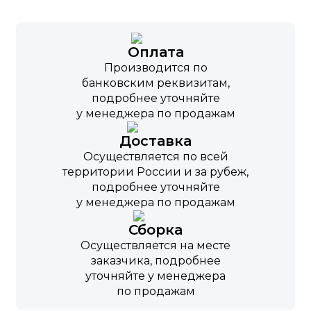
Оплата
Производится по
банковским реквизитам,
подробнее уточняйте
у менеджера по продажам
Доставка
Осуществляется по всей
территории России и за рубеж,
подробнее уточняйте
у менеджера по продажам
Сборка
Осуществляется на месте
заказчика, подробнее
уточняйте у менеджера
по продажам