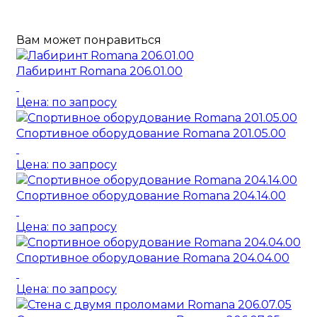
Вам может понравиться
Лабиринт Romana 206.01.00
Цена: по запросу
Спортивное оборудование Romana 201.05.00
Цена: по запросу
Спортивное оборудование Romana 204.14.00
Цена: по запросу
Спортивное оборудование Romana 204.04.00
Цена: по запросу