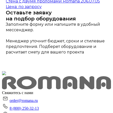
Стена с двумя проломами Romana 206.07.05
Цена: по запросу
Оставьте заявку
на подбор оборудования
Заполните форму или напишите в удобный
мессенджер.
Менеджер уточнит бюджет, сроки и стилевые
предпочтения. Подберет оборудование и
расчитает смету для вашего проекта
Свяжитесь с нами
order@romana.ru
8 (800) 250-32-13