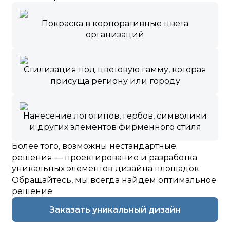
Покраска в корпоративные цвета
организаций
Стилизация под цветовую гамму, которая
присуща региону или городу
Нанесение логотипов, гербов, символики
и других элементов фирменного стиля
Более того, возможны нестандартные
решения — проектирование и разработка
уникальных элементов дизайна площадок.
Обращайтесь, мы всегда найдем оптимальное
решение
Заказать уникальный дизайн