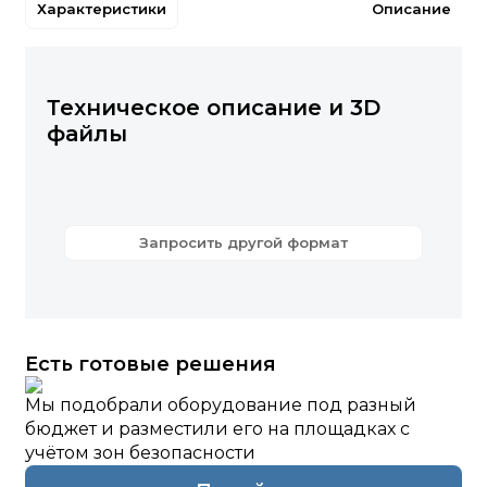
Характеристики
Описание
Техническое описание и 3D
файлы
Запросить другой формат
Есть готовые решения
Мы подобрали оборудование под разный
бюджет и разместили его на площадках с
учётом зон безопасности