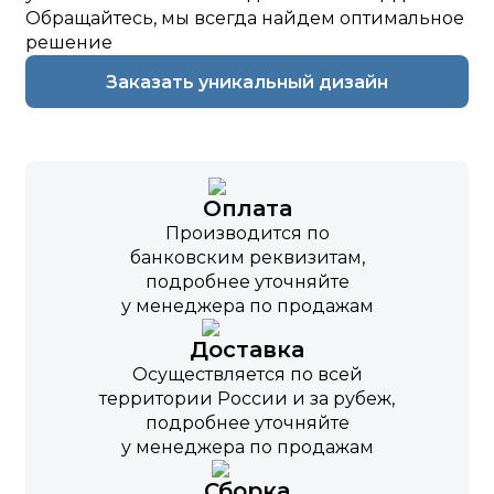
Обращайтесь, мы всегда найдем оптимальное
решение
Заказать уникальный дизайн
Оплата
Производится по
банковским реквизитам,
подробнее уточняйте
у менеджера по продажам
Доставка
Осуществляется по всей
территории России и за рубеж,
подробнее уточняйте
у менеджера по продажам
Сборка