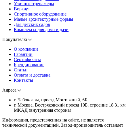
Уличные тренажеры
Воркаут
Спортивное оборудование
Малые архитектурные формы
Для детских садов
Комплексы для дома и дачи
Покупателю
О компании
Гарантии
Сертификаты
Брендирование
Статьи
Оплата и доставка
Контакты
Адреса
г. Чебоксары, проезд Монтажный, 6Б
г. Москва, Востряковский проезд 10Б, строение 18 31 км
МКАД (внутренняя сторона)
Информация, представленная на сайте, не является
технической документацией. Завод-производитель оставляет