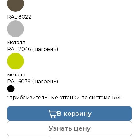
RAL 8022
металл
RAL 7046 (шагрень)
металл
RAL 6039 (шагрень)
*приблизительные оттенки по системе RAL
В корзину
Узнать цену