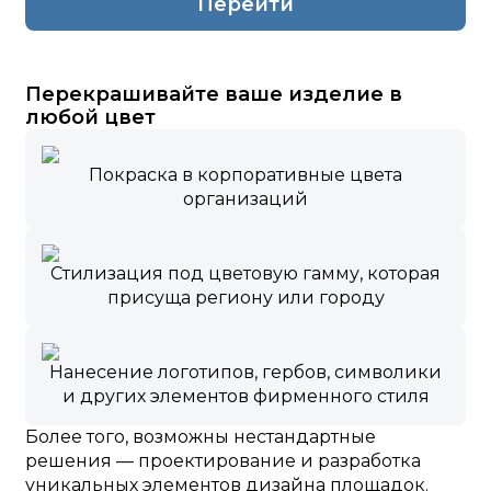
Перейти
Перекрашивайте ваше изделие в
любой цвет
Покраска в корпоративные цвета
организаций
Стилизация под цветовую гамму, которая
присуща региону или городу
Нанесение логотипов, гербов, символики
и других элементов фирменного стиля
Более того, возможны нестандартные
решения — проектирование и разработка
уникальных элементов дизайна площадок.