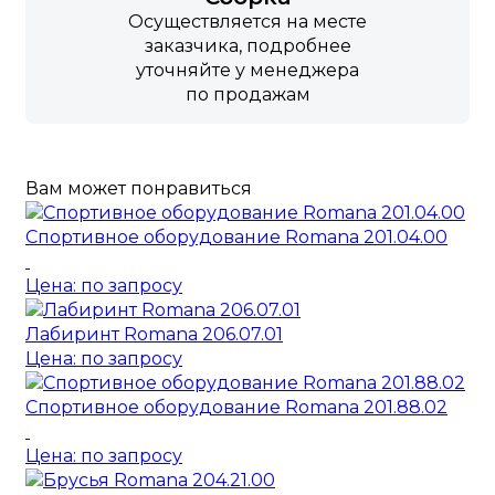
Осуществляется на месте
заказчика, подробнее
уточняйте у менеджера
по продажам
Вам может понравиться
Спортивное оборудование Romana 201.04.00
Цена: по запросу
Лабиринт Romana 206.07.01
Цена: по запросу
Спортивное оборудование Romana 201.88.02
Цена: по запросу