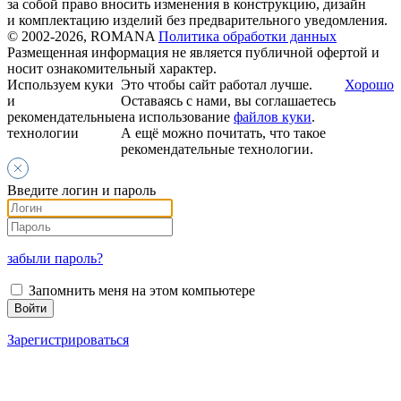
за собой право вносить изменения в конструкцию, дизайн
и комплектацию изделий без предварительного уведомления.
© 2002-2026, ROMANA
Политика обработки данных
Размещенная информация не является публичной офертой и
носит ознакомительный характер.
Используем куки
Это чтобы сайт работал лучше.
Хорошо
и
Оставаясь с нами, вы соглашаетесь
рекомендательные
на использование
файлов куки
.
технологии
А ещё можно почитать, что такое
рекомендательные технологии.
Введите логин и пароль
забыли пароль?
Запомнить меня на этом компьютере
Зарегистрироваться