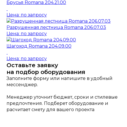
Брусья Romana 204.21.00
Цена: по запросу
Разрушенная лестница Romana 206.07.03
Цена: по запросу
Шагоход Romana 204.09.00
Цена: по запросу
Оставьте заявку
на подбор оборудования
Заполните форму или напишите в удобный
мессенджер.
Менеджер уточнит бюджет, сроки и стилевые
предпочтения. Подберет оборудование и
расчитает смету для вашего проекта