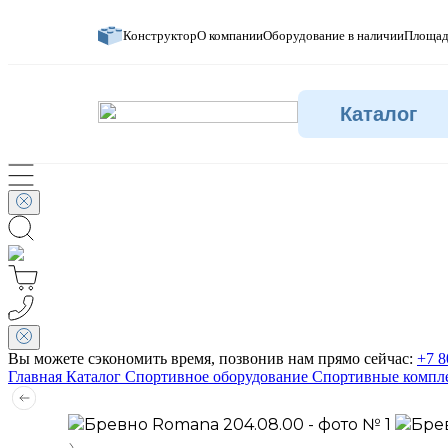
Конструктор
О компании
Оборудование в наличии
Площад
Каталог
Вы можете сэкономить время, позвонив нам прямо сейчас:
+7 8
Главная
Каталог
Спортивное оборудование
Спортивные компл