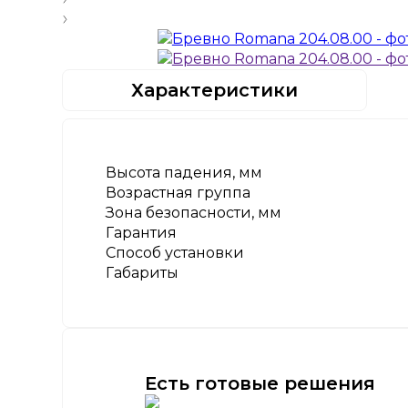
Характеристики
Высота падения, мм
Возрастная группа
Зона безопасности, мм
Гарантия
Способ установки
Габариты
Есть готовые решения