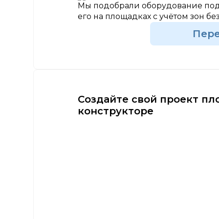
Мы подобрали оборудование под
его на площадках с учётом зон бе
Пер
Создайте свой проект пл
конструкторе