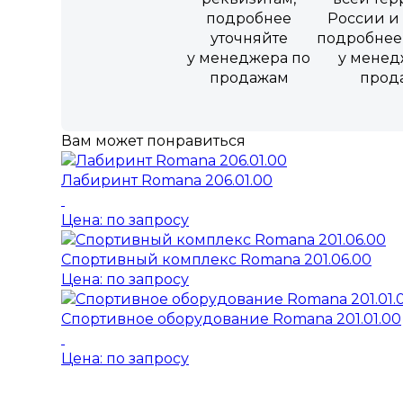
подробнее
России и 
уточняйте
подробнее
у менеджера по
у менед
продажам
прод
Вам может понравиться
Лабиринт Romana 206.01.00
Цена: по запросу
Спортивный комплекс Romana 201.06.00
Цена: по запросу
Спортивное оборудование Romana 201.01.00
Цена: по запросу