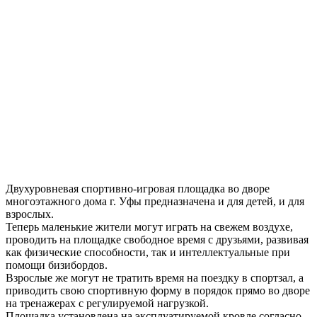
Двухуровневая спортивно-игровая площадка во дворе
многоэтажного дома г. Уфы предназначена и для детей, и для
взрослых.
Теперь маленькие жители могут играть на свежем воздухе,
проводить на площадке свободное время с друзьями, развивая
как физические способности, так и интеллектуальные при
помощи бизибордов.
Взрослые же могут не тратить время на поездку в спортзал, а
приводить свою спортивную форму в порядок прямо во дворе
на тренажерах с регулируемой нагрузкой.
Площадка установлена на эксплуатируемой кровле согласно