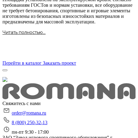
требованиям ГОСТов и нормам установки, все оборудование
не требует бетонирования, спортивные и игровые элементы
изготовлены из безопасных износостойких материалов и
предназначены для массовой эксплуатации.
Читать полностью...
Перейти в каталог
Заказать проект
Свяжитесь с нами
order@romana.ru
8 (800) 250-32-13
пн-пт 9:30 - 17:00
ЗАО “Завод игрового спортивного оборудования”
г.