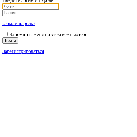
Введите логин и пароль
забыли пароль?
Запомнить меня на этом компьютере
Зарегистрироваться