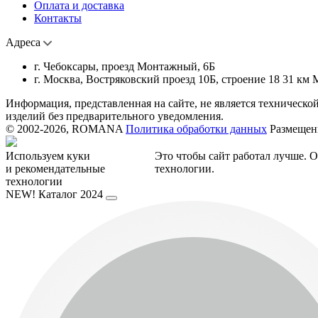
Оплата и доставка
Контакты
Адреса
г. Чебоксары, проезд Монтажный, 6Б
г. Москва, Востряковский проезд 10Б, строение 18 31 км
Информация, представленная на сайте, не является техническо
изделий без предварительного уведомления.
© 2002-2026, ROMANA
Политика обработки данных
Размещенн
Используем куки
Это чтобы сайт работал лучше. О
и рекомендательные
технологии.
технологии
NEW!
Каталог 2024