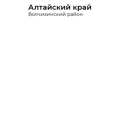
Алтайский край
Волчихинский район