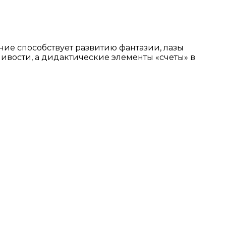
ние способствует развитию фантазии, лазы
ивости, а дидактические элементы «счеты» в