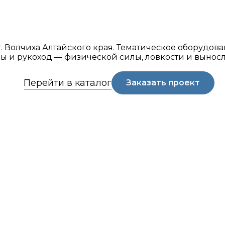
 Волчиха Алтайского края. Тематическое оборудова
ы и рукоход — физической силы, ловкости и выносл
Перейти в каталог
Заказать проект