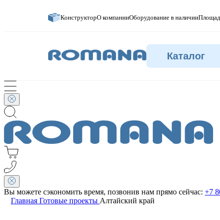
Конструктор
О компании
Оборудование в наличии
Площад
Каталог
Вы можете сэкономить время, позвонив нам прямо сейчас:
+7 8
Главная
Готовые проекты
Алтайский край