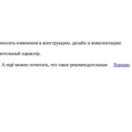
о вносить изменения в конструкцию, дизайн и комплектацию
мительный характер.
. А ещё можно почитать, что такое рекомендательные
Хорошо