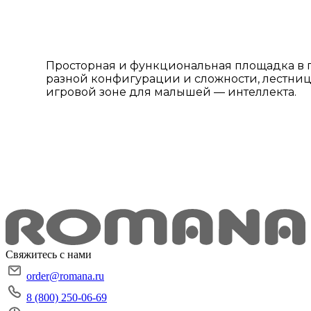
Просторная и функциональная площадка в г.
разной конфигурации и сложности, лестниц
игровой зоне для малышей — интеллекта.
Свяжитесь с нами
order@romana.ru
8 (800) 250-06-69