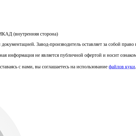
 МКАД (внутренняя сторона)
й документацией. Завод-производитель оставляет за собой прав
ая информация не является публичной офертой и носит ознако
ставаясь с нами, вы соглашаетесь на использование
файлов куки