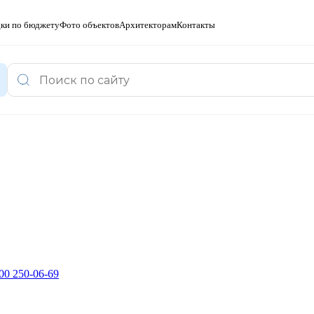
ки по бюджету
Фото объектов
Архитекторам
Контакты
00 250-06-69