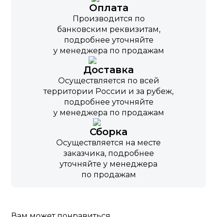
Оплата
Производится по
банковским реквизитам,
подробнее уточняйте
у менеджера по продажам
Доставка
Осуществляется по всей
территории России и за рубеж,
подробнее уточняйте
у менеджера по продажам
Сборка
Осуществляется на месте
заказчика, подробнее
уточняйте у менеджера
по продажам
Вам может понравиться