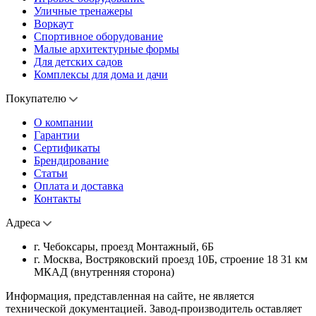
Уличные тренажеры
Воркаут
Спортивное оборудование
Малые архитектурные формы
Для детских садов
Комплексы для дома и дачи
Покупателю
О компании
Гарантии
Сертификаты
Брендирование
Статьи
Оплата и доставка
Контакты
Адреса
г. Чебоксары, проезд Монтажный, 6Б
г. Москва, Востряковский проезд 10Б, строение 18 31 км
МКАД (внутренняя сторона)
Информация, представленная на сайте, не является
технической документацией. Завод-производитель оставляет