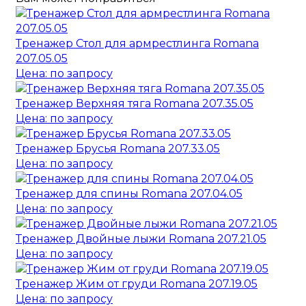
Тренажер Стол для армрестлинга Romana
207.05.05
Цена: по запросу
Тренажер Верхняя тяга Romana 207.35.05
Цена: по запросу
Тренажер Брусья Romana 207.33.05
Цена: по запросу
Тренажер для спины Romana 207.04.05
Цена: по запросу
Тренажер Двойные лыжи Romana 207.21.05
Цена: по запросу
Тренажер Жим от груди Romana 207.19.05
Цена: по запросу