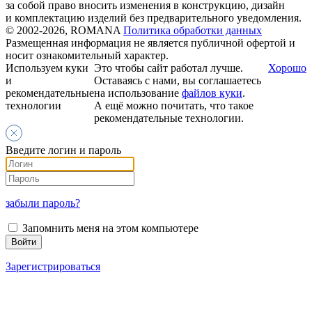
за собой право вносить изменения в конструкцию, дизайн
и комплектацию изделий без предварительного уведомления.
© 2002-2026, ROMANA
Политика обработки данных
Размещенная информация не является публичной офертой и
носит ознакомительный характер.
Используем куки
Это чтобы сайт работал лучше.
Хорошо
и
Оставаясь с нами, вы соглашаетесь
рекомендательные
на использование
файлов куки
.
технологии
А ещё можно почитать, что такое
рекомендательные технологии.
Введите логин и пароль
забыли пароль?
Запомнить меня на этом компьютере
Зарегистрироваться