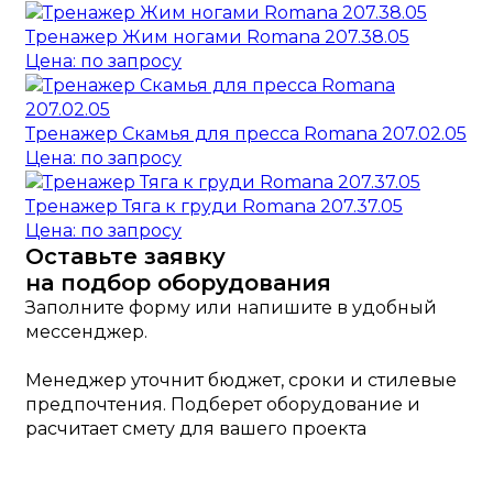
Тренажер Жим ногами Romana 207.38.05
Цена: по запросу
Тренажер Скамья для пресса Romana 207.02.05
Цена: по запросу
Тренажер Тяга к груди Romana 207.37.05
Цена: по запросу
Оставьте заявку
на подбор оборудования
Заполните форму или напишите в удобный
мессенджер.
Менеджер уточнит бюджет, сроки и стилевые
предпочтения. Подберет оборудование и
расчитает смету для вашего проекта