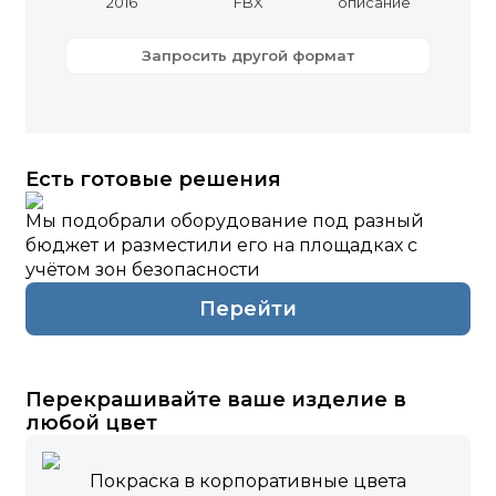
2016
FBX
описание
Запросить другой формат
Есть готовые решения
Мы подобрали оборудование под разный
бюджет и разместили его на площадках с
учётом зон безопасности
Перейти
Перекрашивайте ваше изделие в
любой цвет
Покраска в корпоративные цвета