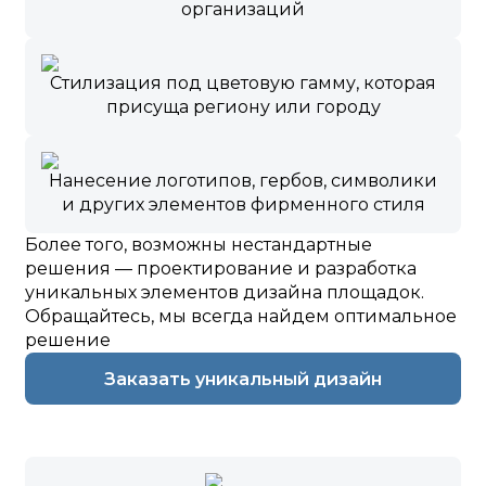
организаций
Стилизация под цветовую гамму, которая
присуща региону или городу
Нанесение логотипов, гербов, символики
и других элементов фирменного стиля
Более того, возможны нестандартные
решения — проектирование и разработка
уникальных элементов дизайна площадок.
Обращайтесь, мы всегда найдем оптимальное
решение
Заказать уникальный дизайн