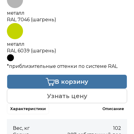
металл
RAL 7046 (шагрень)
металл
RAL 6039 (шагрень)
*приблизительные оттенки по системе RAL
В корзину
Узнать цену
Характеристики
Описание
Вес, кг
102