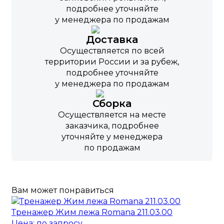
подробнее уточняйте
у менеджера по продажам
Доставка
Осуществляется по всей
территории России и за рубеж,
подробнее уточняйте
у менеджера по продажам
Сборка
Осуществляется на месте
заказчика, подробнее
уточняйте у менеджера
по продажам
Вам может понравиться
Тренажер Жим лежа Romana 211.03.00
Цена: по запросу