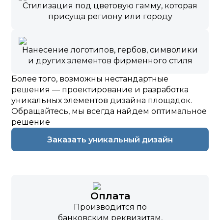
Стилизация под цветовую гамму, которая
присуща региону или городу
Нанесение логотипов, гербов, символики
и других элементов фирменного стиля
Более того, возможны нестандартные
решения — проектирование и разработка
уникальных элементов дизайна площадок.
Обращайтесь, мы всегда найдем оптимальное
решение
Заказать уникальный дизайн
Оплата
Производится по
банковским реквизитам,