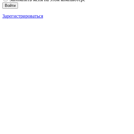
Зарегистрироваться