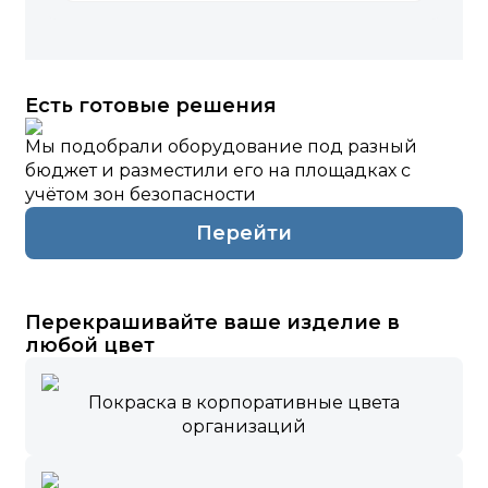
Есть готовые решения
Мы подобрали оборудование под разный
бюджет и разместили его на площадках с
учётом зон безопасности
Перейти
Перекрашивайте ваше изделие в
любой цвет
Покраска в корпоративные цвета
организаций