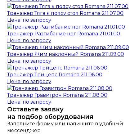
Тренажер Тяга к поясу стоя Romana 211.07.00
Цена: по запросу
Тренажер Разгибание ног Romana 211.01.00
Цена: по запросу
Тренажер Жим наклонный Romana 211.09.00
Цена: по запросу
Тренажер Трицепс Romana 211.06.00
Цена: по запросу
Тренажер Гравитрон Romana 211.08.00
Цена: по запросу
Оставьте заявку
на подбор оборудования
Заполните форму или напишите в удобный
мессенджер.