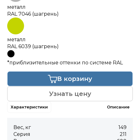
металл
RAL 7046 (шагрень)
металл
RAL 6039 (шагрень)
*приблизительные оттенки по системе RAL
В корзину
Узнать цену
Характеристики
Описание
Вес, кг
149
Серия
211