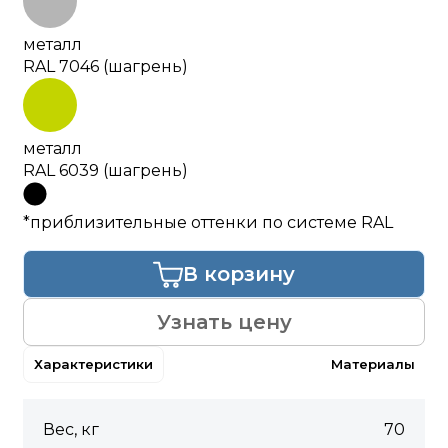
металл
RAL 7046 (шагрень)
металл
RAL 6039 (шагрень)
*приблизительные оттенки по системе RAL
В корзину
Узнать цену
Характеристики
Материалы
Вес, кг
70