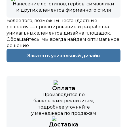
Нанесение логотипов, гербов, символики
и других элементов фирменного стиля
Более того, возможны нестандартные
решения — проектирование и разработка
уникальных элементов дизайна площадок.
Обращайтесь, мы всегда найдем оптимальное
решение
Заказать уникальный дизайн
Оплата
Производится по
банковским реквизитам,
подробнее уточняйте
у менеджера по продажам
Доставка