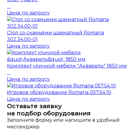
Цена: по запросу
Стол со скамьями шахматный Romana
302.34.00-01
Цена: по запросу
Комплект уличной мебели "Акварель" 1850 мм
Цена: по запросу
Игровое оборудование Romana 057.54.10
Цена: по запросу
Оставьте заявку
на подбор оборудования
Заполните форму или напишите в удобный
мессенджер.