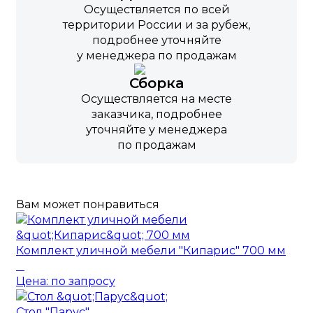
Осуществляется по всей
территории России и за рубеж,
подробнее уточняйте
у менеджера по продажам
Сборка
Осуществляется на месте
заказчика, подробнее
уточняйте у менеджера
по продажам
Вам может понравиться
Комплект уличной мебели "Кипарис" 700 мм
Цена: по запросу
Стол "Парус"