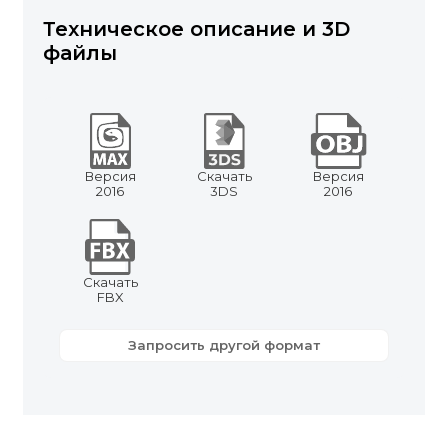
Техническое описание и 3D
файлы
Версия
Скачать
Версия
2016
3DS
2016
Скачать
FBX
Запросить другой формат