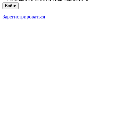
Зарегистрироваться