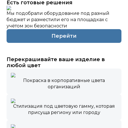
Есть готовые решения
Мы подобрали оборудование под разный
бюджет и разместили его на площадках с
учётом зон безопасности
Перейти
Перекрашивайте ваше изделие в
любой цвет
Покраска в корпоративные цвета
организаций
Стилизация под цветовую гамму, которая
присуща региону или городу