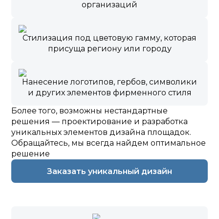
организаций
Стилизация под цветовую гамму, которая
присуща региону или городу
Нанесение логотипов, гербов, символики
и других элементов фирменного стиля
Более того, возможны нестандартные
решения — проектирование и разработка
уникальных элементов дизайна площадок.
Обращайтесь, мы всегда найдем оптимальное
решение
Заказать уникальный дизайн