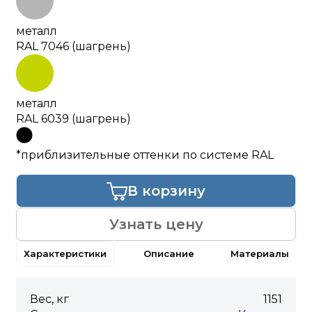
металл
RAL 7046 (шагрень)
металл
RAL 6039 (шагрень)
*приблизительные оттенки по системе RAL
В корзину
Узнать цену
Характеристики
Описание
Материалы
Вес, кг
1151