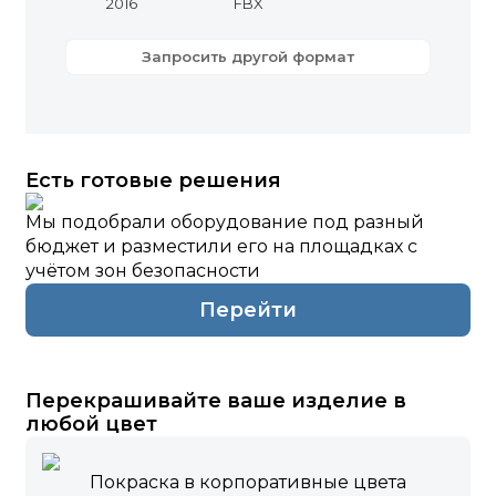
2016
FBX
Запросить другой формат
Есть готовые решения
Мы подобрали оборудование под разный
бюджет и разместили его на площадках с
учётом зон безопасности
Перейти
Перекрашивайте ваше изделие в
любой цвет
Покраска в корпоративные цвета