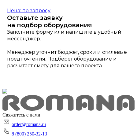
Цена: по запросу
Оставьте заявку
на подбор оборудования
Заполните форму или напишите в удобный
мессенджер.
Менеджер уточнит бюджет, сроки и стилевые
предпочтения. Подберет оборудование и
расчитает смету для вашего проекта
Свяжитесь с нами
order@romana.ru
8 (800) 250-32-13