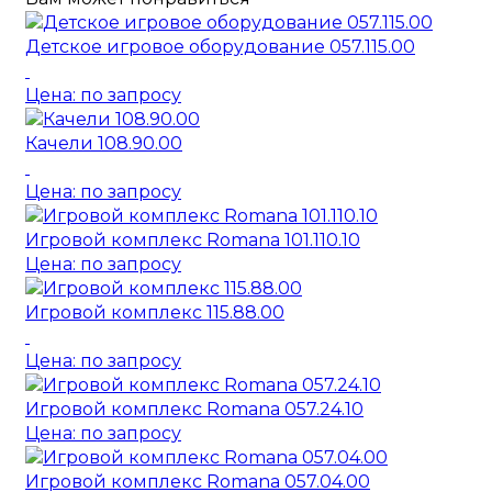
Детское игровое оборудование 057.115.00
Цена: по запросу
Качели 108.90.00
Цена: по запросу
Игровой комплекс Romana 101.110.10
Цена: по запросу
Игровой комплекс 115.88.00
Цена: по запросу
Игровой комплекс Romana 057.24.10
Цена: по запросу
Игровой комплекс Romana 057.04.00