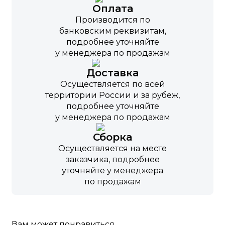
Оплата
Производится по
банковским реквизитам,
подробнее уточняйте
у менеджера по продажам
Доставка
Осуществляется по всей
территории России и за рубеж,
подробнее уточняйте
у менеджера по продажам
Сборка
Осуществляется на месте
заказчика, подробнее
уточняйте у менеджера
по продажам
Вам может понравиться