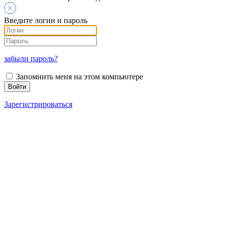
Введите логин и пароль
забыли пароль?
Запомнить меня на этом компьютере
Зарегистрироваться