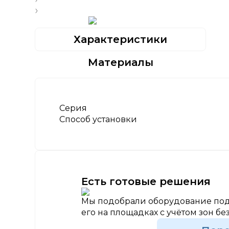
Характеристики
Материалы
Серия
Способ установки
Есть готовые решения
Мы подобрали оборудование под
его на площадках с учётом зон бе