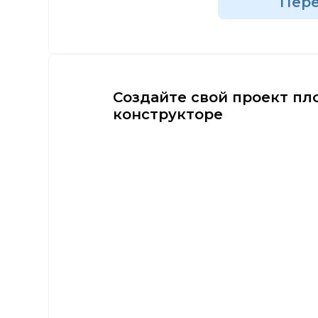
Пер
Создайте свой проект пл
конструкторе