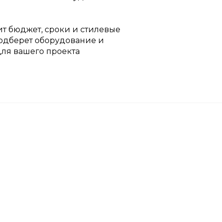
т бюджет, сроки и стилевые
одберет оборудование и
для вашего проекта