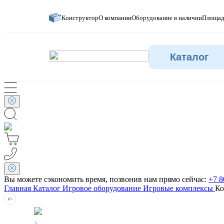
Конструктор
О компании
Оборудование в наличии
Площад
Каталог
Вы можете сэкономить время, позвонив нам прямо сейчас:
+7 8
Главная
Каталог
Игровое оборудование
Игровые комплексы
Ко