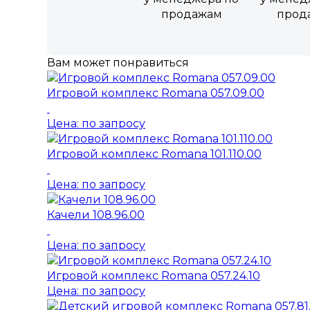
продажам
прод
Вам может понравиться
Игровой комплекс Romana 057.09.00
Цена: по запросу
Игровой комплекс Romana 101.110.00
Цена: по запросу
Качели 108.96.00
Цена: по запросу
Игровой комплекс Romana 057.24.10
Цена: по запросу