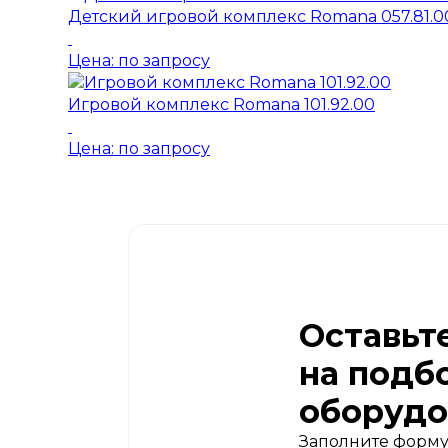
Детский игровой комплекс Romana 057.81.0
Цена: по запросу
Игровой комплекс Romana 101.92.00
Цена: по запросу
Оставьт
на подб
оборудо
Заполните форму