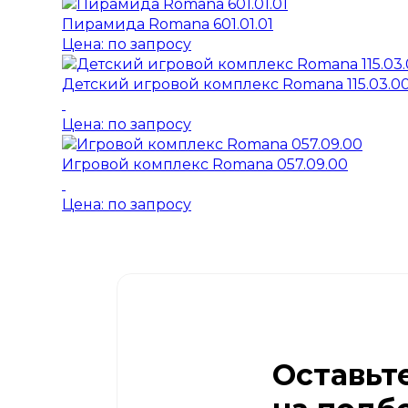
Пирамида Romana 601.01.01
Цена: по запросу
Детский игровой комплекс Romana 115.03.0
Цена: по запросу
Игровой комплекс Romana 057.09.00
Цена: по запросу
Оставьт