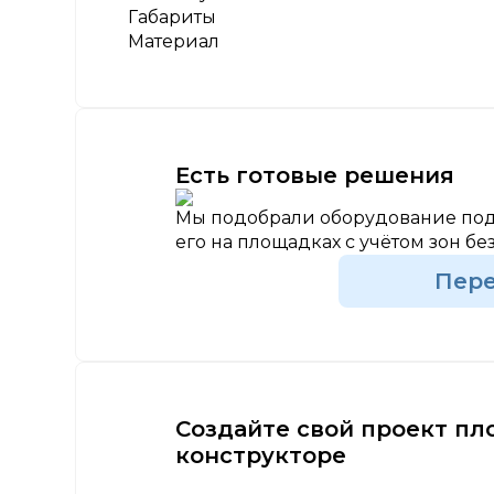
Габариты
Материал
Есть готовые решения
Мы подобрали оборудование под
его на площадках с учётом зон бе
Пер
Создайте свой проект пл
конструкторе