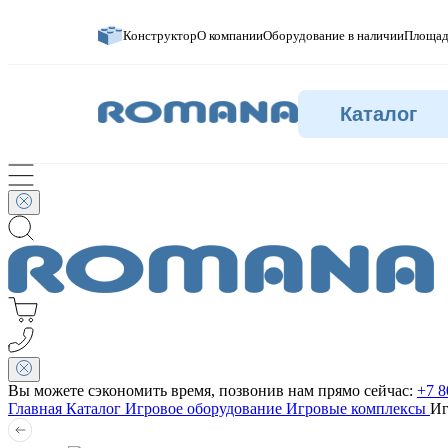
Конструктор
О компании
Оборудование в наличии
Площад
Каталог
Вы можете сэкономить время, позвонив нам прямо сейчас:
+7 8
Главная
Каталог
Игровое оборудование
Игровые комплексы
Иг