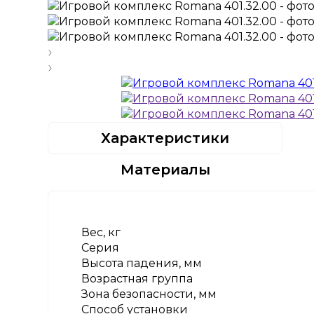
Характеристики
Материалы
Вес, кг
Серия
Высота падения, мм
Возрастная группа
Зона безопасности, мм
Способ установки