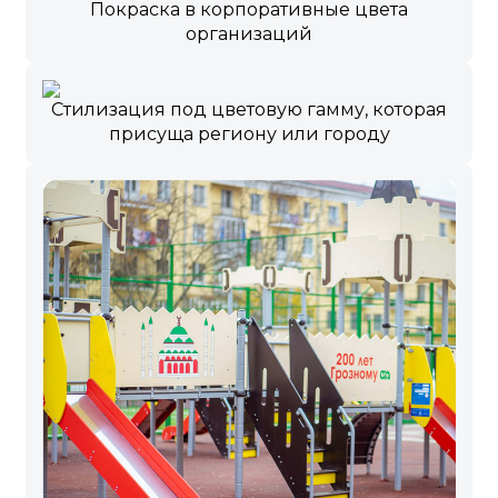
Покраска в корпоративные цвета
организаций
Стилизация под цветовую гамму, которая
присуща региону или городу