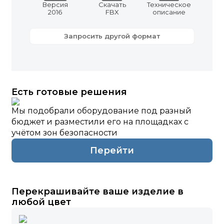
Версия
Скачать
Техническое
2016
FBX
описание
Запросить другой формат
Есть готовые решения
Мы подобрали оборудование под разный
бюджет и разместили его на площадках с
учётом зон безопасности
Перейти
Перекрашивайте ваше изделие в
любой цвет