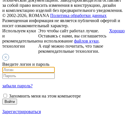
технической документацией. Завод-производитель оставляет
за собой право вносить изменения в конструкцию, дизайн
и комплектацию изделий без предварительного уведомления.
© 2002-2026, ROMANA
Политика обработки данных
Размещенная информация не является публичной офертой и
носит ознакомительный характер.
Используем куки
Это чтобы сайт работал лучше.
Хорошо
и
Оставаясь с нами, вы соглашаетесь
рекомендательные
на использование
файлов куки
.
технологии
А ещё можно почитать, что такое
рекомендательные технологии.
Введите логин и пароль
забыли пароль?
Запомнить меня на этом компьютере
Зарегистрироваться