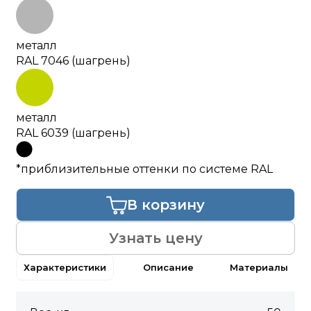
металл
RAL 7046 (шагрень)
металл
RAL 6039 (шагрень)
*приблизительные оттенки по системе RAL
В корзину
Узнать цену
Характеристики
Описание
Материалы