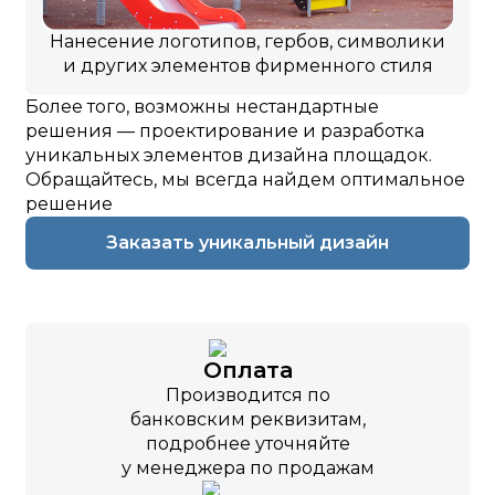
Нанесение логотипов, гербов, символики
и других элементов фирменного стиля
Более того, возможны нестандартные
решения — проектирование и разработка
уникальных элементов дизайна площадок.
Обращайтесь, мы всегда найдем оптимальное
решение
Заказать уникальный дизайн
Оплата
Производится по
банковским реквизитам,
подробнее уточняйте
у менеджера по продажам