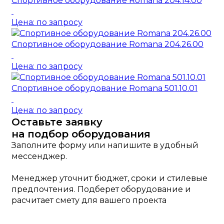
Спортивное оборудование Romana 204.14.00
Цена: по запросу
Спортивное оборудование Romana 204.26.00
Цена: по запросу
Спортивное оборудование Romana 501.10.01
Цена: по запросу
Оставьте заявку
на подбор оборудования
Заполните форму или напишите в удобный
мессенджер.
Менеджер уточнит бюджет, сроки и стилевые
предпочтения. Подберет оборудование и
расчитает смету для вашего проекта