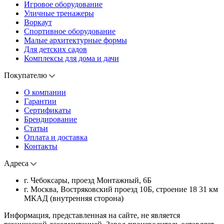
Игровое оборудование
Уличные тренажеры
Воркаут
Спортивное оборудование
Малые архитектурные формы
Для детских садов
Комплексы для дома и дачи
Покупателю
О компании
Гарантии
Сертификаты
Брендирование
Статьи
Оплата и доставка
Контакты
Адреса
г. Чебоксары, проезд Монтажный, 6Б
г. Москва, Востряковский проезд 10Б, строение 18 31 км
МКАД (внутренняя сторона)
Информация, представленная на сайте, не является