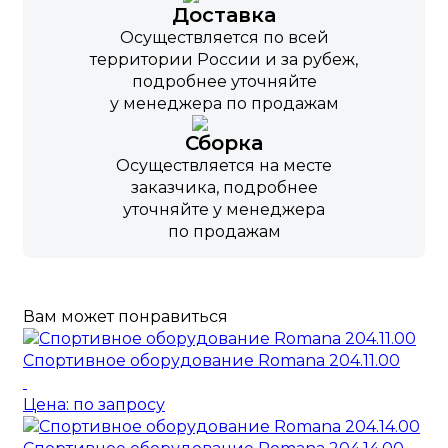
Доставка
Осуществляется по всей
территории России и за рубеж,
подробнее уточняйте
у менеджера по продажам
Сборка
Осуществляется на месте
заказчика, подробнее
уточняйте у менеджера
по продажам
Вам может понравиться
Спортивное оборудование Romana 204.11.00
Цена: по запросу