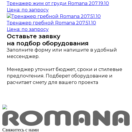
Тренажер жим от груди Romana 207.19.10
Цена: по запросу
Тренажер гребной Romana 207.51.10
Цена: по запросу
Оставьте заявку
на подбор оборудования
Заполните форму или напишите в удобный
мессенджер.
Менеджер уточнит бюджет, сроки и стилевые
предпочтения. Подберет оборудование и
расчитает смету для вашего проекта
Свяжитесь с нами