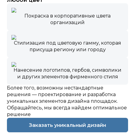
любой цвет
Покраска в корпоративные цвета
организаций
Стилизация под цветовую гамму, которая
присуща региону или городу
Нанесение логотипов, гербов, символики
и других элементов фирменного стиля
Более того, возможны нестандартные
решения — проектирование и разработка
уникальных элементов дизайна площадок.
Обращайтесь, мы всегда найдем оптимальное
решение
Заказать уникальный дизайн