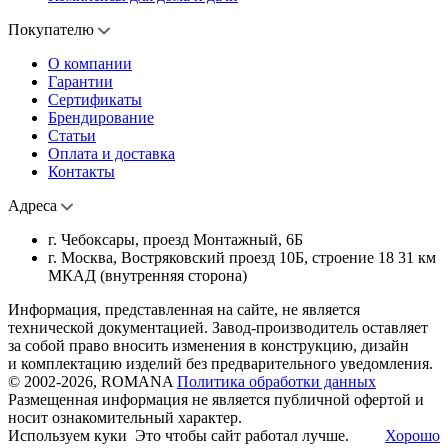
Покупателю
О компании
Гарантии
Сертификаты
Брендирование
Статьи
Оплата и доставка
Контакты
Адреса
г. Чебоксары, проезд Монтажный, 6Б
г. Москва, Востряковский проезд 10Б, строение 18 31 км
МКАД (внутренняя сторона)
Информация, представленная на сайте, не является
технической документацией. Завод-производитель оставляет
за собой право вносить изменения в конструкцию, дизайн
и комплектацию изделий без предварительного уведомления.
© 2002-2026, ROMANA
Политика обработки данных
Размещенная информация не является публичной офертой и
носит ознакомительный характер.
Используем куки
Это чтобы сайт работал лучше.
Хорошо