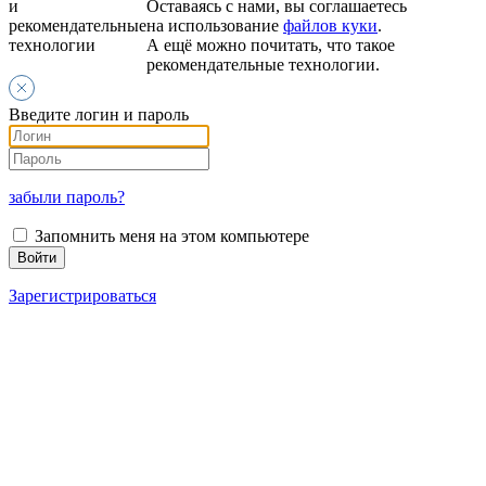
и
Оставаясь с нами, вы соглашаетесь
рекомендательные
на использование
файлов куки
.
технологии
А ещё можно почитать, что такое
рекомендательные технологии.
Введите логин и пароль
забыли пароль?
Запомнить меня на этом компьютере
Зарегистрироваться