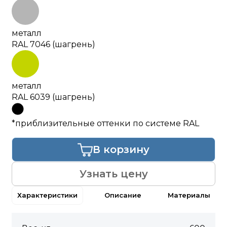
металл
RAL 7046 (шагрень)
металл
RAL 6039 (шагрень)
*приблизительные оттенки по системе RAL
В корзину
Узнать цену
Характеристики
Описание
Материалы