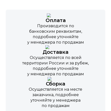
Оплата
Производится по
банковским реквизитам,
подробнее уточняйте
у менеджера по продажам
Доставка
Осуществляется по всей
территории России и за рубеж,
подробнее уточняйте
у менеджера по продажам
Сборка
Осуществляется на месте
заказчика, подробнее
уточняйте у менеджера
по продажам