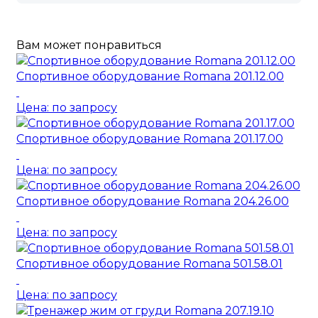
Вам может понравиться
Спортивное оборудование Romana 201.12.00
Цена: по запросу
Спортивное оборудование Romana 201.17.00
Цена: по запросу
Спортивное оборудование Romana 204.26.00
Цена: по запросу
Спортивное оборудование Romana 501.58.01
Цена: по запросу