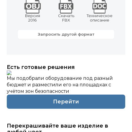
Версия
Скачать
Техническое
2016
FBX
описание
Запросить другой формат
Есть готовые решения
Мы подобрали оборудование под разный
бюджет и разместили его на площадках с
учётом зон безопасности
Перейти
Перекрашивайте ваше изделие в