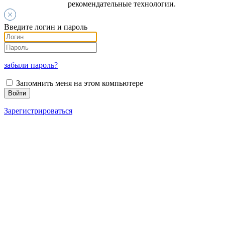
рекомендательные технологии.
Введите логин и пароль
забыли пароль?
Запомнить меня на этом компьютере
Зарегистрироваться