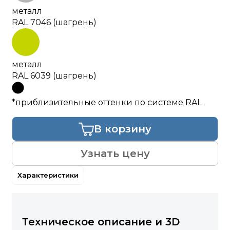
металл
RAL 7046 (шагрень)
металл
RAL 6039 (шагрень)
*приблизительные оттенки по системе RAL
В корзину
Узнать цену
Характеристики
Техническое описание и 3D