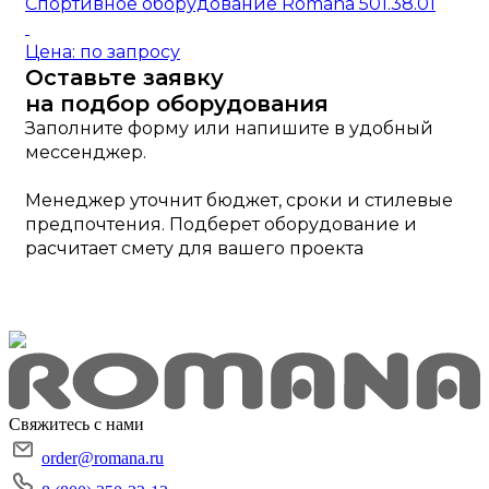
Спортивное оборудование Romana 501.38.01
Цена: по запросу
Оставьте заявку
на подбор оборудования
Заполните форму или напишите в удобный
мессенджер.
Менеджер уточнит бюджет, сроки и стилевые
предпочтения. Подберет оборудование и
расчитает смету для вашего проекта
Свяжитесь с нами
order@romana.ru