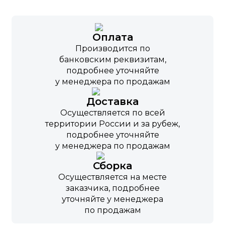
Оплата
Производится по
банковским реквизитам,
подробнее уточняйте
у менеджера по продажам
Доставка
Осуществляется по всей
территории России и за рубеж,
подробнее уточняйте
у менеджера по продажам
Сборка
Осуществляется на месте
заказчика, подробнее
уточняйте у менеджера
по продажам