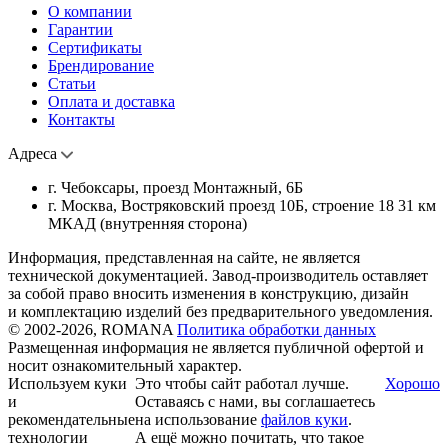
О компании
Гарантии
Сертификаты
Брендирование
Статьи
Оплата и доставка
Контакты
Адреса
г. Чебоксары, проезд Монтажный, 6Б
г. Москва, Востряковский проезд 10Б, строение 18 31 км
МКАД (внутренняя сторона)
Информация, представленная на сайте, не является
технической документацией. Завод-производитель оставляет
за собой право вносить изменения в конструкцию, дизайн
и комплектацию изделий без предварительного уведомления.
© 2002-2026, ROMANA
Политика обработки данных
Размещенная информация не является публичной офертой и
носит ознакомительный характер.
Используем куки
Это чтобы сайт работал лучше.
Хорошо
и
Оставаясь с нами, вы соглашаетесь
рекомендательные
на использование
файлов куки
.
технологии
А ещё можно почитать, что такое