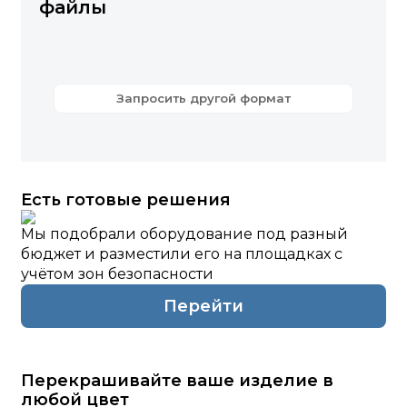
файлы
Запросить другой формат
Есть готовые решения
Мы подобрали оборудование под разный
бюджет и разместили его на площадках с
учётом зон безопасности
Перейти
Перекрашивайте ваше изделие в
любой цвет