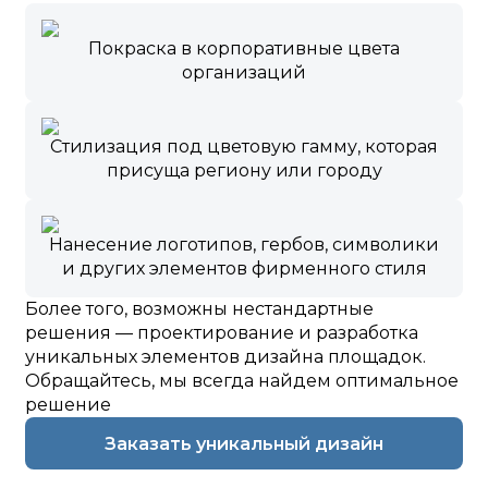
Покраска в корпоративные цвета
организаций
Стилизация под цветовую гамму, которая
присуща региону или городу
Нанесение логотипов, гербов, символики
и других элементов фирменного стиля
Более того, возможны нестандартные
решения — проектирование и разработка
уникальных элементов дизайна площадок.
Обращайтесь, мы всегда найдем оптимальное
решение
Заказать уникальный дизайн