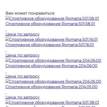
Вам может понравиться
Спортивное оборудование Romana 501.58.01
Цена: по запросу
Спортивное оборудование Romana 501.16.01
Цена: по запросу
Спортивное оборудование Romana 204.06.00
Цена: по запросу
Спортивное оборудование Romana 204.05.00
Цена: по запросу