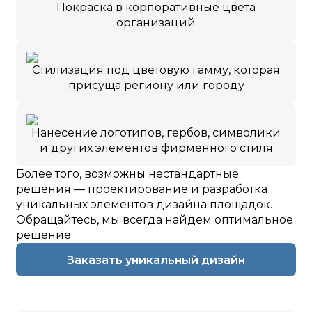
Покраска в корпоративные цвета
организаций
Стилизация под цветовую гамму, которая
присуща региону или городу
Нанесение логотипов, гербов, символики
и других элементов фирменного стиля
Более того, возможны нестандартные
решения — проектирование и разработка
уникальных элементов дизайна площадок.
Обращайтесь, мы всегда найдем оптимальное
решение
Заказать уникальный дизайн