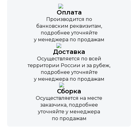
Оплата
Производится по
банковским реквизитам,
подробнее уточняйте
у менеджера по продажам
Доставка
Осуществляется по всей
территории России и за рубеж,
подробнее уточняйте
у менеджера по продажам
Сборка
Осуществляется на месте
заказчика, подробнее
уточняйте у менеджера
по продажам