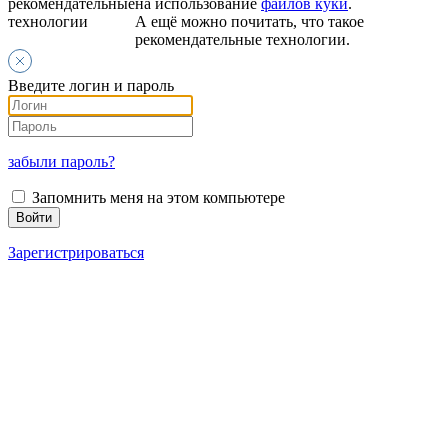
рекомендательные
на использование
файлов куки
.
технологии
А ещё можно почитать, что такое
рекомендательные технологии.
Введите логин и пароль
забыли пароль?
Запомнить меня на этом компьютере
Зарегистрироваться