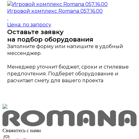
Игровой комплекс Romana 057.16.00
Цена: по запросу
Оставьте заявку
на подбор оборудования
Заполните форму или напишите в удобный
мессенджер.
Менеджер уточнит бюджет, сроки и стилевые
предпочтения. Подберет оборудование и
расчитает смету для вашего проекта
Свяжитесь с нами