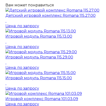
Вам может понравиться
Детский игровой комплекс Romana 115.27.00
Цена: по запросу
Игровой модуль Romana 115.13.00
Цена: по запросу
Игровой модуль Romana 115.29.00
Цена: по запросу
Игровой модуль Romana 115.15.00
Цена: по запросу
Игровой комплекс Romana 101.03.09
Цена: по запросу