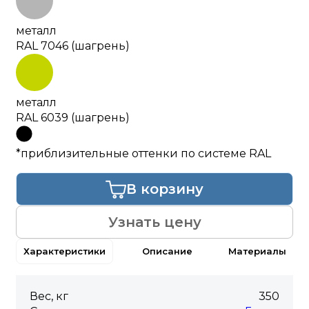
металл
RAL 7046 (шагрень)
металл
RAL 6039 (шагрень)
*приблизительные оттенки по системе RAL
В корзину
Узнать цену
Характеристики
Описание
Материалы
Вес, кг
350