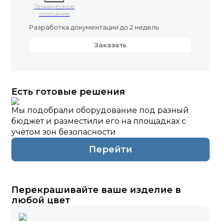
Техническое
описание
Разработка документации до 2 недель
Заказать
Есть готовые решения
Мы подобрали оборудование под разный
бюджет и разместили его на площадках с
учётом зон безопасности
Перейти
Перекрашивайте ваше изделие в
любой цвет