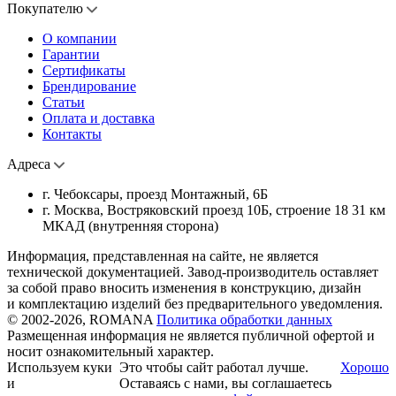
Покупателю
О компании
Гарантии
Сертификаты
Брендирование
Статьи
Оплата и доставка
Контакты
Адреса
г. Чебоксары, проезд Монтажный, 6Б
г. Москва, Востряковский проезд 10Б, строение 18 31 км
МКАД (внутренняя сторона)
Информация, представленная на сайте, не является
технической документацией. Завод-производитель оставляет
за собой право вносить изменения в конструкцию, дизайн
и комплектацию изделий без предварительного уведомления.
© 2002-2026, ROMANA
Политика обработки данных
Размещенная информация не является публичной офертой и
носит ознакомительный характер.
Используем куки
Это чтобы сайт работал лучше.
Хорошо
и
Оставаясь с нами, вы соглашаетесь