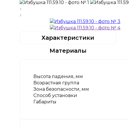
Характеристики
Материалы
Высота падения, мм
Возрастная группа
Зона безопасности, мм
Способ установки
Габариты