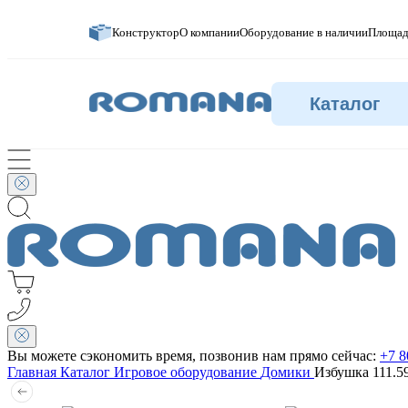
Конструктор
О компании
Оборудование в наличии
Площад
Каталог
Вы можете сэкономить время, позвонив нам прямо сейчас:
+7 8
Главная
Каталог
Игровое оборудование
Домики
Избушка 111.5