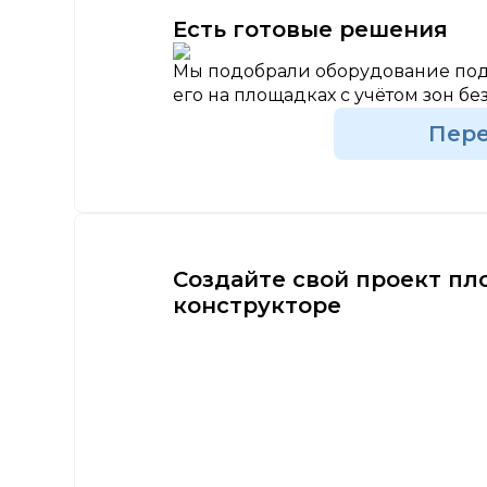
Есть готовые решения
Мы подобрали оборудование под
его на площадках с учётом зон бе
Пер
Создайте свой проект пл
конструкторе