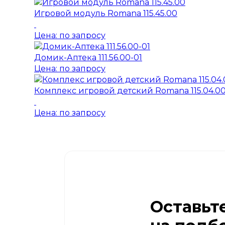
Игровой модуль Romana 115.45.00
Цена: по запросу
Домик-Аптека 111.56.00-01
Цена: по запросу
Комплекс игровой детский Romana 115.04.0
Цена: по запросу
Оставьт