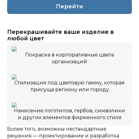
Перейти
Перекрашивайте ваше изделие в
любой цвет
Покраска в корпоративные цвета
организаций
Стилизация под цветовую гамму, которая
присуща региону или городу
Нанесение логотипов, гербов, символики
и других элементов фирменного стиля
Более того, возможны нестандартные
решения — проектирование и разработка