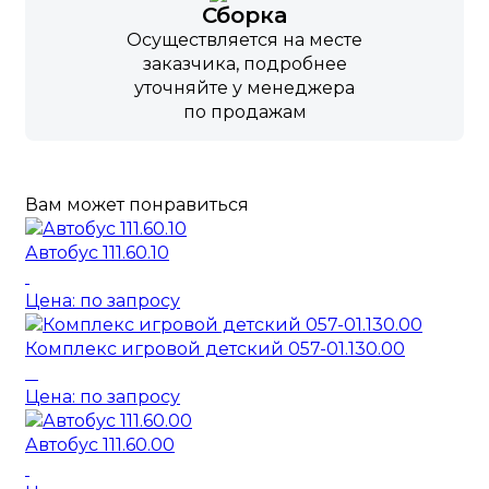
Сборка
Осуществляется на месте
заказчика, подробнее
уточняйте у менеджера
по продажам
Вам может понравиться
Автобус 111.60.10
Цена: по запросу
Комплекс игровой детский 057-01.130.00
Цена: по запросу
Автобус 111.60.00