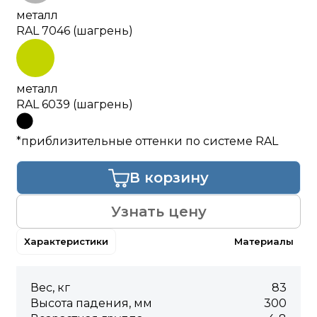
металл
RAL 7046 (шагрень)
металл
RAL 6039 (шагрень)
*приблизительные оттенки по системе RAL
В корзину
Узнать цену
Характеристики
Материалы
Вес, кг
83
Высота падения, мм
300