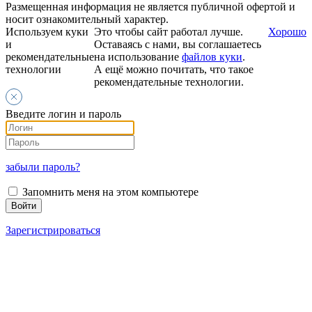
Размещенная информация не является публичной офертой и
носит ознакомительный характер.
Используем куки
Это чтобы сайт работал лучше.
Хорошо
и
Оставаясь с нами, вы соглашаетесь
рекомендательные
на использование
файлов куки
.
технологии
А ещё можно почитать, что такое
рекомендательные технологии.
Введите логин и пароль
забыли пароль?
Запомнить меня на этом компьютере
Зарегистрироваться