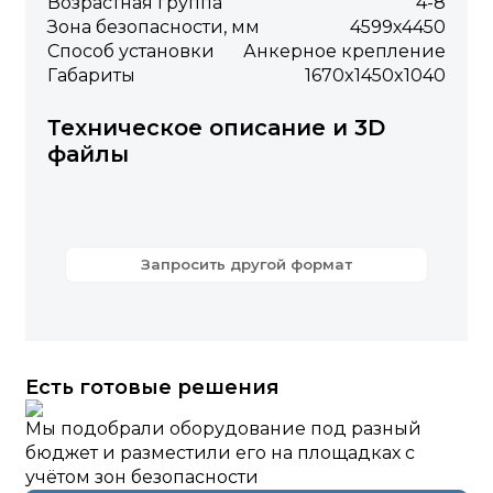
Возрастная группа
4-8
Зона безопасности, мм
4599х4450
Способ установки
Анкерное крепление
Габариты
1670x1450x1040
Техническое описание и 3D
файлы
Запросить другой формат
Есть готовые решения
Мы подобрали оборудование под разный
бюджет и разместили его на площадках с
учётом зон безопасности