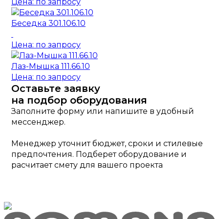
Цена: по запросу
Беседка 301.106.10
Цена: по запросу
Лаз-Мышка 111.66.10
Цена: по запросу
Оставьте заявку
на подбор оборудования
Заполните форму или напишите в удобный
мессенджер.
Менеджер уточнит бюджет, сроки и стилевые
предпочтения. Подберет оборудование и
расчитает смету для вашего проекта