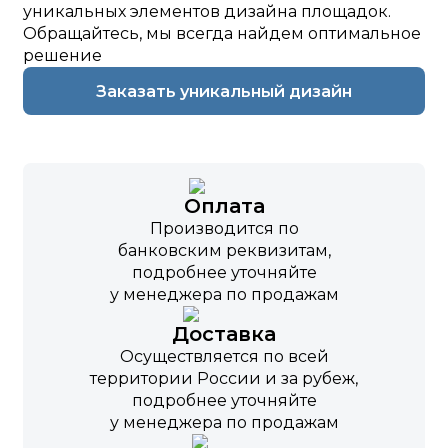
уникальных элементов дизайна площадок.
Обращайтесь, мы всегда найдем оптимальное
решение
Заказать уникальный дизайн
Оплата
Производится по
банковским реквизитам,
подробнее уточняйте
у менеджера по продажам
Доставка
Осуществляется по всей
территории России и за рубеж,
подробнее уточняйте
у менеджера по продажам