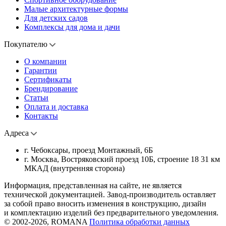
Малые архитектурные формы
Для детских садов
Комплексы для дома и дачи
Покупателю
О компании
Гарантии
Сертификаты
Брендирование
Статьи
Оплата и доставка
Контакты
Адреса
г. Чебоксары, проезд Монтажный, 6Б
г. Москва, Востряковский проезд 10Б, строение 18 31 км
МКАД (внутренняя сторона)
Информация, представленная на сайте, не является
технической документацией. Завод-производитель оставляет
за собой право вносить изменения в конструкцию, дизайн
и комплектацию изделий без предварительного уведомления.
© 2002-2026, ROMANA
Политика обработки данных