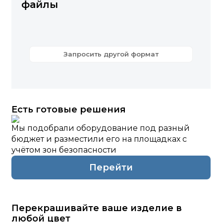
файлы
Запросить другой формат
Есть готовые решения
Мы подобрали оборудование под разный
бюджет и разместили его на площадках с
учётом зон безопасности
Перейти
Перекрашивайте ваше изделие в
любой цвет