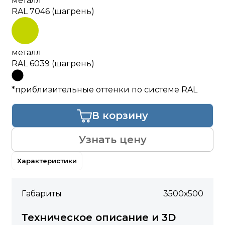
металл
RAL 7046 (шагрень)
металл
RAL 6039 (шагрень)
*приблизительные оттенки по системе RAL
В корзину
Узнать цену
Характеристики
Габариты
3500х500
Техническое описание и 3D