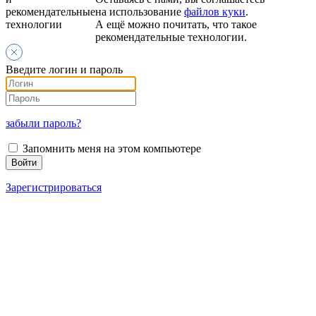
рекомендательные
на использование
файлов куки
.
технологии
А ещё можно почитать, что такое
рекомендательные технологии.
Введите логин и пароль
забыли пароль?
Запомнить меня на этом компьютере
Зарегистрироваться