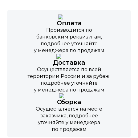
Оплата
Производится по
банковским реквизитам,
подробнее уточняйте
у менеджера по продажам
Доставка
Осуществляется по всей
территории России и за рубеж,
подробнее уточняйте
у менеджера по продажам
Сборка
Осуществляется на месте
заказчика, подробнее
уточняйте у менеджера
по продажам