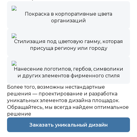
Покраска в корпоративные цвета
организаций
Стилизация под цветовую гамму, которая
присуща региону или городу
Нанесение логотипов, гербов, символики
и других элементов фирменного стиля
Более того, возможны нестандартные
решения — проектирование и разработка
уникальных элементов дизайна площадок.
Обращайтесь, мы всегда найдем оптимальное
решение
Заказать уникальный дизайн