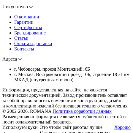
Покупателю
О компании
Гарантии
Сертификаты
Брендирование
Статьи
Оплата и доставка
Контакты
Адреса
г. Чебоксары, проезд Монтажный, 6Б
г. Москва, Востряковский проезд 10Б, строение 18 31 км
МКАД (внутренняя сторона)
Информация, представленная на сайте, не является
технической документацией. Завод-производитель оставляет
за собой право вносить изменения в конструкцию, дизайн
и комплектацию изделий без предварительного уведомления.
© 2002-2026, ROMANA
Политика обработки данных
Размещенная информация не является публичной офертой и
носит ознакомительный характер.
Используем куки
Это чтобы сайт работал лучше.
Хорошо
и
Оставаясь с нами, вы соглашаетесь