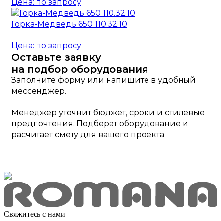
Цена: по запросу
Горка-Медведь 650 110.32.10
Цена: по запросу
Оставьте заявку
на подбор оборудования
Заполните форму или напишите в удобный
мессенджер.
Менеджер уточнит бюджет, сроки и стилевые
предпочтения. Подберет оборудование и
расчитает смету для вашего проекта
Свяжитесь с нами