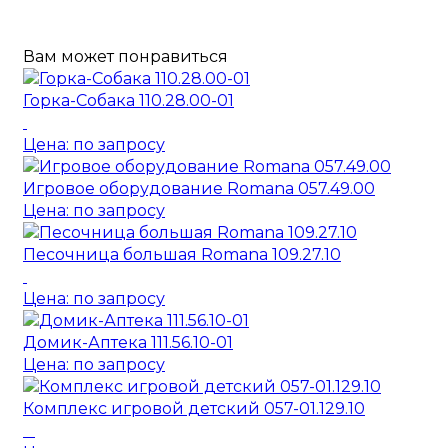
Вам может понравиться
Горка-Собака 110.28.00-01
Цена: по запросу
Игровое оборудование Romana 057.49.00
Цена: по запросу
Песочница большая Romana 109.27.10
Цена: по запросу
Домик-Аптека 111.56.10-01
Цена: по запросу
Комплекс игровой детский 057-01.129.10