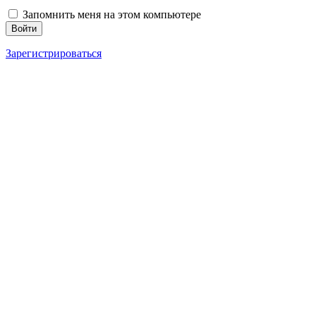
Запомнить меня на этом компьютере
Зарегистрироваться