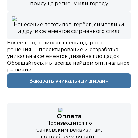
присуща региону или городу
Нанесение логотипов, гербов, символики
и других элементов фирменного стиля
Более того, возможны нестандартные
решения — проектирование и разработка
уникальных элементов дизайна площадок.
Обращайтесь, мы всегда найдем оптимальное
решение
Заказать уникальный дизайн
Оплата
Производится по
банковским реквизитам,
подробнее уточняйте