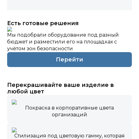
Есть готовые решения
Мы подобрали оборудование под разный
бюджет и разместили его на площадках с
учётом зон безопасности
Перейти
Перекрашивайте ваше изделие в
любой цвет
Покраска в корпоративные цвета
организаций
Стилизация под цветовую гамму, которая