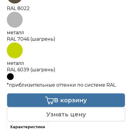
RAL 8022
металл
RAL 7046 (шагрень)
металл
RAL 6039 (шагрень)
*приблизительные оттенки по системе RAL
В корзину
Узнать цену
Характеристики