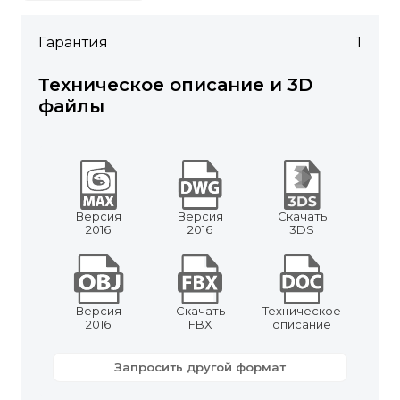
Гарантия
1
Техническое описание и 3D
файлы
Версия
Версия
Скачать
2016
2016
3DS
Версия
Скачать
Техническое
2016
FBX
описание
Запросить другой формат