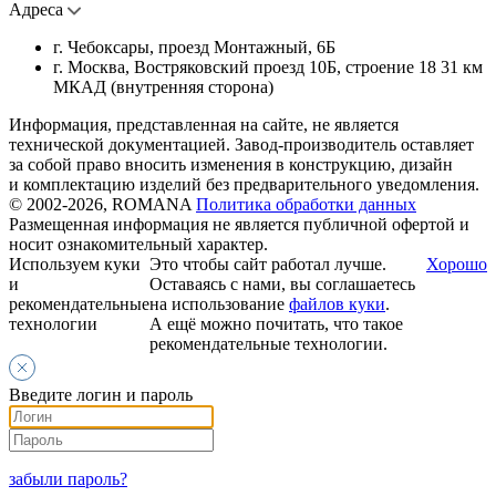
Адреса
г. Чебоксары, проезд Монтажный, 6Б
г. Москва, Востряковский проезд 10Б, строение 18 31 км
МКАД (внутренняя сторона)
Информация, представленная на сайте, не является
технической документацией. Завод-производитель оставляет
за собой право вносить изменения в конструкцию, дизайн
и комплектацию изделий без предварительного уведомления.
© 2002-2026, ROMANA
Политика обработки данных
Размещенная информация не является публичной офертой и
носит ознакомительный характер.
Используем куки
Это чтобы сайт работал лучше.
Хорошо
и
Оставаясь с нами, вы соглашаетесь
рекомендательные
на использование
файлов куки
.
технологии
А ещё можно почитать, что такое
рекомендательные технологии.
Введите логин и пароль
забыли пароль?