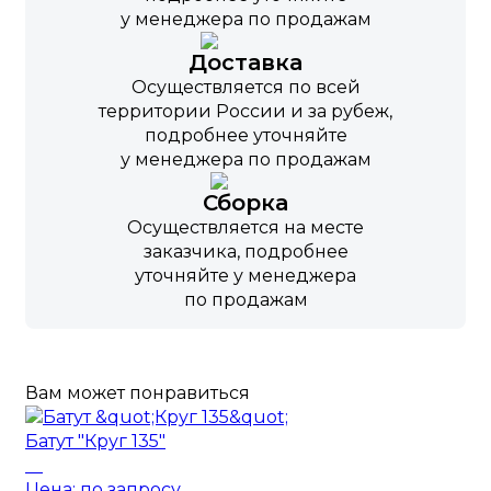
у менеджера по продажам
Доставка
Осуществляется по всей
территории России и за рубеж,
подробнее уточняйте
у менеджера по продажам
Сборка
Осуществляется на месте
заказчика, подробнее
уточняйте у менеджера
по продажам
Вам может понравиться
Батут "Круг 135"
Цена: по запросу