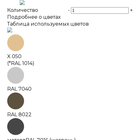
Количество
-
+
Подробнее о цветах
Таблица используемых цветов
X 050
(*RAL 1014)
RAL 7040
RAL 8022