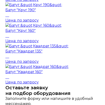
Батут "Круг 190"
Цена: по запросу
Батут "Круг 160"
Цена: по запросу
Батут "Квадрат 135"
Цена: по запросу
Батут "Квадрат 160"
Цена: по запросу
Оставьте заявку
на подбор оборудования
Заполните форму или напишите в удобный
мессенджер.