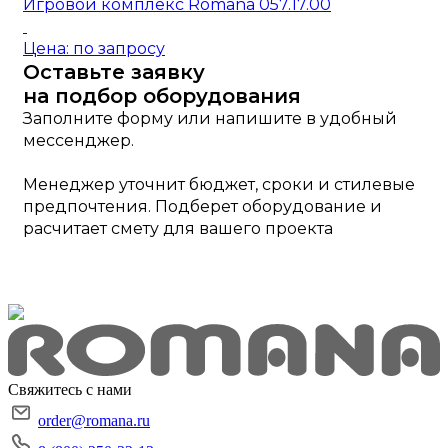
Игровой комплекс Romana 057.17.00
Цена: по запросу
Оставьте заявку
на подбор оборудования
Заполните форму или напишите в удобный
мессенджер.
Менеджер уточнит бюджет, сроки и стилевые
предпочтения. Подберет оборудование и
расчитает смету для вашего проекта
Свяжитесь с нами
order@romana.ru