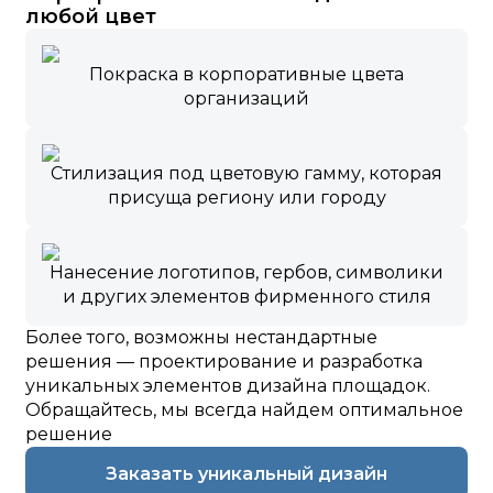
любой цвет
Покраска в корпоративные цвета
организаций
Стилизация под цветовую гамму, которая
присуща региону или городу
Нанесение логотипов, гербов, символики
и других элементов фирменного стиля
Более того, возможны нестандартные
решения — проектирование и разработка
уникальных элементов дизайна площадок.
Обращайтесь, мы всегда найдем оптимальное
решение
Заказать уникальный дизайн