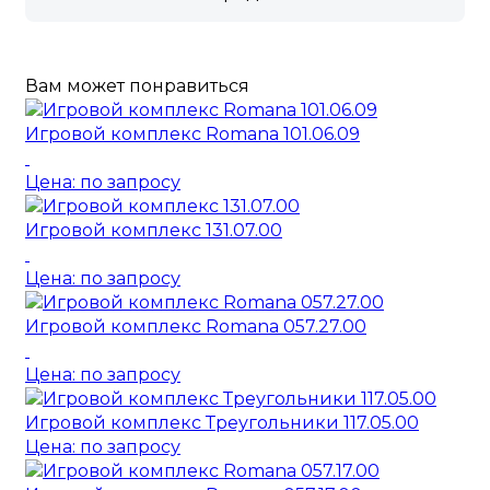
Вам может понравиться
Игровой комплекс Romana 101.06.09
Цена: по запросу
Игровой комплекс 131.07.00
Цена: по запросу
Игровой комплекс Romana 057.27.00
Цена: по запросу
Игровой комплекс Треугольники 117.05.00
Цена: по запросу