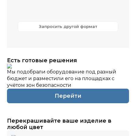
Запросить другой формат
Есть готовые решения
Мы подобрали оборудование под разный
бюджет и разместили его на площадках с
учётом зон безопасности
Перейти
Перекрашивайте ваше изделие в
любой цвет