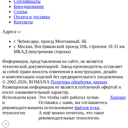
Сертификаты
Брендирование
Статьи
Оплата и доставка
Контакты
Адреса
г. Чебоксары, проезд Монтажный, 6Б
г. Москва, Востряковский проезд 10Б, строение 18 31 км
МКАД (внутренняя сторона)
Информация, представленная на сайте, не является
технической документацией. Завод-производитель оставляет
за собой право вносить изменения в конструкцию, дизайн
и комплектацию изделий без предварительного уведомления.
© 2002-2026, ROMANA
Политика обработки данных
Размещенная информация не является публичной офертой и
носит ознакомительный характер.
Используем куки
Это чтобы сайт работал лучше.
Хорошо
и
Оставаясь с нами, вы соглашаетесь
рекомендательные
на использование
файлов куки
.
технологии
А ещё можно почитать, что такое
рекомендательные технологии.