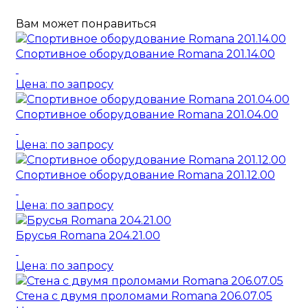
Вам может понравиться
Спортивное оборудование Romana 201.14.00
Цена: по запросу
Спортивное оборудование Romana 201.04.00
Цена: по запросу
Спортивное оборудование Romana 201.12.00
Цена: по запросу
Брусья Romana 204.21.00
Цена: по запросу
Стена с двумя проломами Romana 206.07.05