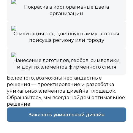
Покраска в корпоративные цвета
организаций
Стилизация под цветовую гамму, которая
присуща региону или городу
Нанесение логотипов, гербов, символики
и других элементов фирменного стиля
Более того, возможны нестандартные
решения — проектирование и разработка
уникальных элементов дизайна площадок.
Обращайтесь, мы всегда найдем оптимальное
решение
Заказать уникальный дизайн