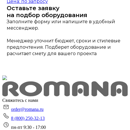
Цена: по запросу
Оставьте заявку
на подбор оборудования
Заполните форму или напишите в удобный
мессенджер.
Менеджер уточнит бюджет, сроки и стилевые
предпочтения. Подберет оборудование и
расчитает смету для вашего проекта
Свяжитесь с нами
order@romana.ru
8 (800) 250-32-13
пн-пт 9:30 - 17:00