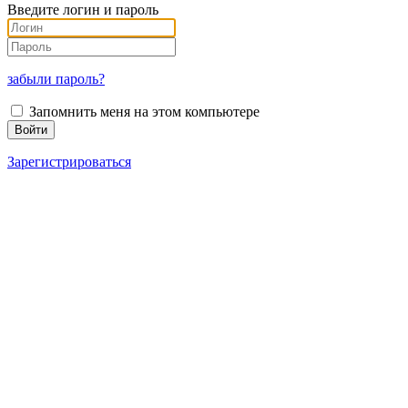
Введите логин и пароль
забыли пароль?
Запомнить меня на этом компьютере
Зарегистрироваться