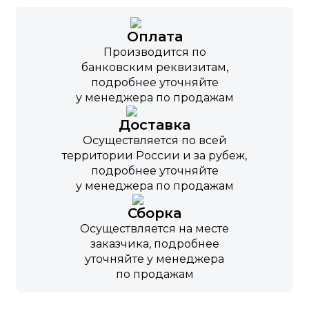
Оплата
Производится по
банковским реквизитам,
подробнее уточняйте
у менеджера по продажам
Доставка
Осуществляется по всей
территории России и за рубеж,
подробнее уточняйте
у менеджера по продажам
Сборка
Осуществляется на месте
заказчика, подробнее
уточняйте у менеджера
по продажам