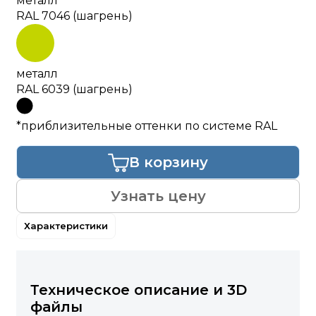
металл
RAL 7046 (шагрень)
металл
RAL 6039 (шагрень)
*приблизительные оттенки по системе RAL
В корзину
Узнать цену
Характеристики
Техническое описание и 3D
файлы