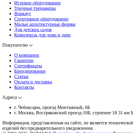
Игровое оборудование
Уличные тренажеры
Воркаут
Спортивное оборудование
Малые архитектурные формы
Для детских садов
Комплексы для дома и дачи
Покупателю
О компании
Гарантии
Сертификаты
Брендирование
Статьи
Оплата и доставка
Контакты
Адреса
г. Чебоксары, проезд Монтажный, 6Б
г. Москва, Востряковский проезд 10Б, строение 18 31 км
Информация, представленная на сайте, не является техническо
изделий без предварительного уведомления.