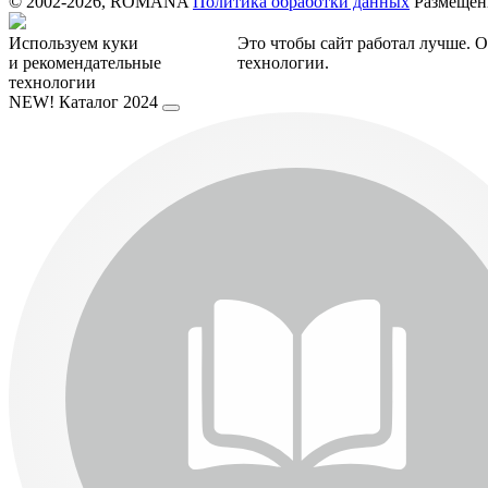
© 2002-2026, ROMANA
Политика обработки данных
Размещенн
Используем куки
Это чтобы сайт работал лучше. О
и рекомендательные
технологии.
технологии
NEW!
Каталог 2024