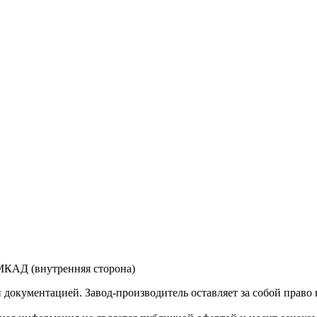
 МКАД (внутренняя сторона)
й документацией. Завод-производитель оставляет за собой прав