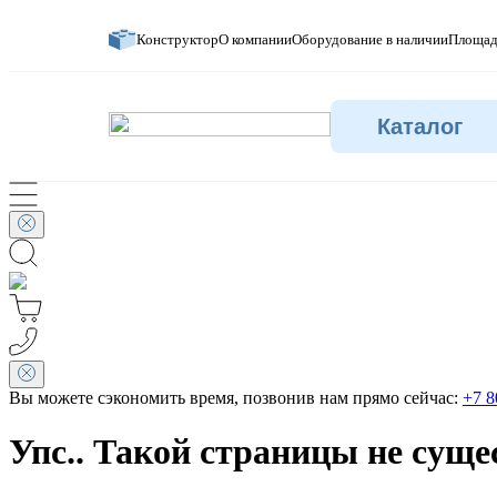
Конструктор
О компании
Оборудование в наличии
Площад
Каталог
Вы можете сэкономить время, позвонив нам прямо сейчас:
+7 8
Упс.. Такой страницы не суще