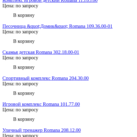
Комплекс игровой детский Romana 115.05.00
Цена: по запросу
В корзину
Песочница &quot;Домик&quot; Romana 109.36.00-01
Цена: по запросу
В корзину
Скамья детская Romana 302.18.00-01
Цена: по запросу
В корзину
Спортивный комплекс Romana 204.30.00
Цена: по запросу
В корзину
Игровой комплекс Romana 101.77.00
Цена: по запросу
В корзину
Уличный тренажер Romana 208.12.00
Цена: по запросу