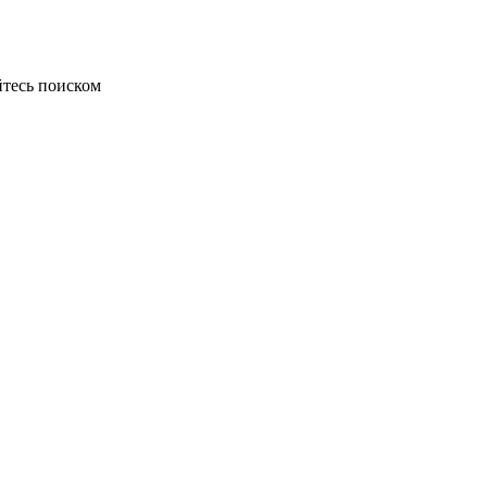
йтесь поиском