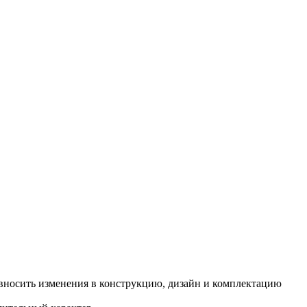
о вносить изменения в конструкцию, дизайн и комплектацию