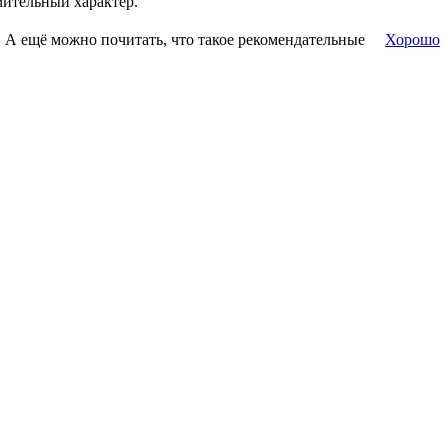
мительный характер.
. А ещё можно почитать, что такое рекомендательные
Хорошо