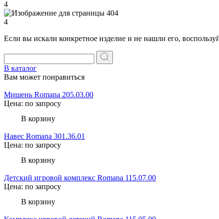
4
4
Если вы искали конкретное изделие и не нашли его, воспользу
В каталог
Вам может понравиться
Мишень Romana 205.03.00
Цена: по запросу
В корзину
Навес Romana 301.36.01
Цена: по запросу
В корзину
Детский игровой комплекс Romana 115.07.00
Цена: по запросу
В корзину